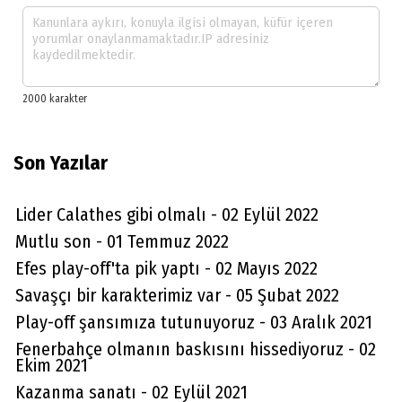
Son Yazılar
Lider Calathes gibi olmalı - 02 Eylül 2022
Mutlu son - 01 Temmuz 2022
Efes play-off'ta pik yaptı - 02 Mayıs 2022
Savaşçı bir karakterimiz var - 05 Şubat 2022
Play-off şansımıza tutunuyoruz - 03 Aralık 2021
Fenerbahçe olmanın baskısını hissediyoruz - 02
Ekim 2021
Kazanma sanatı - 02 Eylül 2021