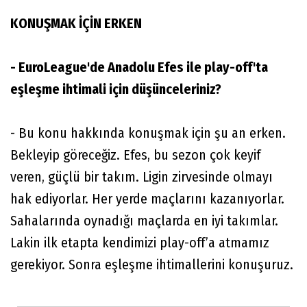
KONUŞMAK İÇİN ERKEN
- EuroLeague'de Anadolu Efes ile play-off'ta
eşleşme ihtimali için düşünceleriniz?
- Bu konu hakkında konuşmak için şu an erken.
Bekleyip göreceğiz. Efes, bu sezon çok keyif
veren, güçlü bir takım. Ligin zirvesinde olmayı
hak ediyorlar. Her yerde maçlarını kazanıyorlar.
Sahalarında oynadığı maçlarda en iyi takımlar.
Lakin ilk etapta kendimizi play-off’a atmamız
gerekiyor. Sonra eşleşme ihtimallerini konuşuruz.