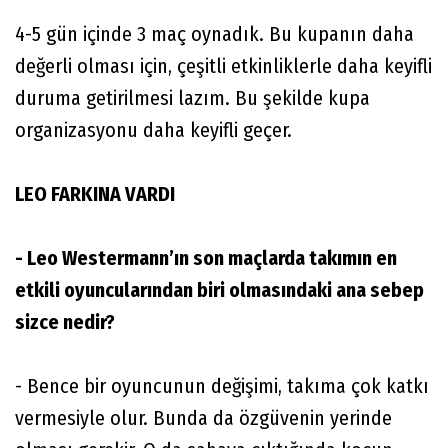
4-5 gün içinde 3 maç oynadık. Bu kupanın daha
değerli olması için, çeşitli etkinliklerle daha keyifli
duruma getirilmesi lazım. Bu şekilde kupa
organizasyonu daha keyifli geçer.
LEO FARKINA VARDI
- Leo Westermann’ın son maçlarda takımın en
etkili oyuncularından biri olmasındaki ana sebep
sizce nedir?
- Bence bir oyuncunun değişimi, takıma çok katkı
vermesiyle olur. Bunda da özgüvenin yerinde