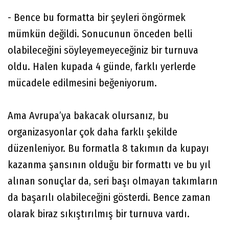
- Bence bu formatta bir şeyleri öngörmek
mümkün değildi. Sonucunun önceden belli
olabileceğini söyleyemeyeceğiniz bir turnuva
oldu. Halen kupada 4 günde, farklı yerlerde
mücadele edilmesini beğeniyorum.
Ama Avrupa’ya bakacak olursanız, bu
organizasyonlar çok daha farklı şekilde
düzenleniyor. Bu formatla 8 takımın da kupayı
kazanma şansının olduğu bir formattı ve bu yıl
alınan sonuçlar da, seri başı olmayan takımların
da başarılı olabileceğini gösterdi. Bence zaman
olarak biraz sıkıştırılmış bir turnuva vardı.