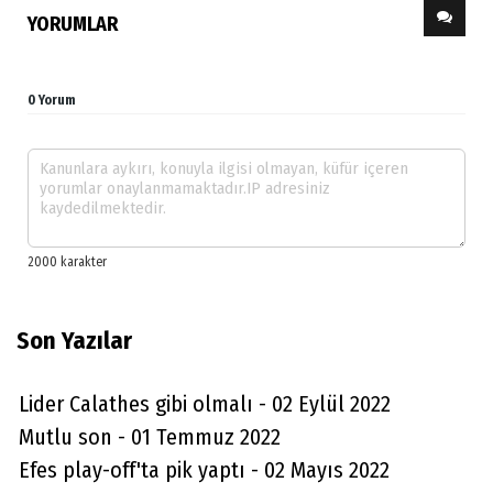
YORUMLAR
0 Yorum
Son Yazılar
Lider Calathes gibi olmalı - 02 Eylül 2022
Mutlu son - 01 Temmuz 2022
Efes play-off'ta pik yaptı - 02 Mayıs 2022