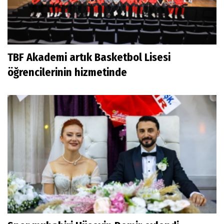
TBF Akademi artık Basketbol Lisesi
öğrencilerinin hizmetinde