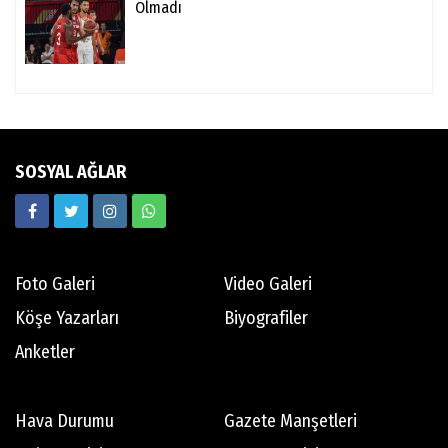
Olmadı
SOSYAL AĞLAR
Foto Galeri
Video Galeri
Köşe Yazarları
Biyografiler
Anketler
Hava Durumu
Gazete Manşetleri