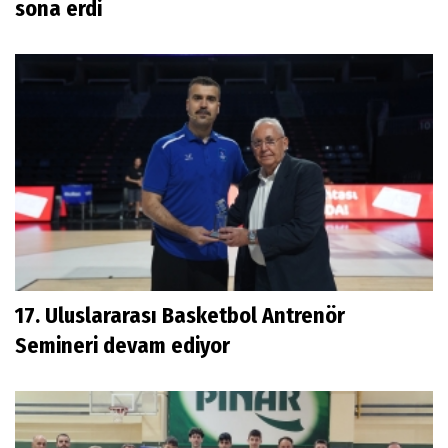
sona erdi
17. Uluslararası Basketbol Antrenör
Semineri devam ediyor