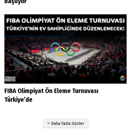
başlıyor
FIBA Olimpiyat Ön Eleme Turnuvası
Türkiye’de
Daha Fazla Göster