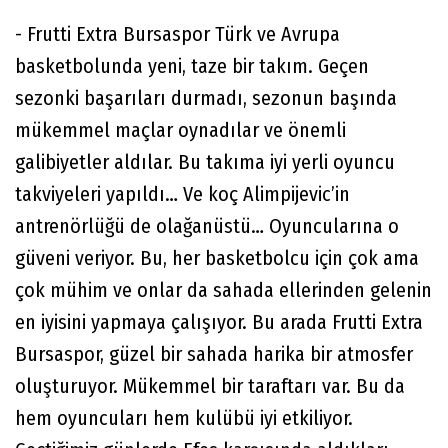
- Frutti Extra Bursaspor Türk ve Avrupa
basketbolunda yeni, taze bir takım. Geçen
sezonki başarıları durmadı, sezonun başında
mükemmel maçlar oynadılar ve önemli
galibiyetler aldılar. Bu takıma iyi yerli oyuncu
takviyeleri yapıldı… Ve koç Alimpijevic’in
antrenörlüğü de olağanüstü… Oyuncularına o
güveni veriyor. Bu, her basketbolcu için çok ama
çok mühim ve onlar da sahada ellerinden gelenin
en iyisini yapmaya çalışıyor. Bu arada Frutti Extra
Bursaspor, güzel bir sahada harika bir atmosfer
oluşturuyor. Mükemmel bir taraftarı var. Bu da
hem oyuncuları hem kulübü iyi etkiliyor.