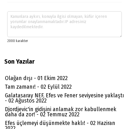
Son Yazılar
Olağan dışı - 01 Ekim 2022
Tam zamanı! - 02 Eylül 2022
Galatasaray NEF, Efes ve Fener seviyesine yaklaştı
- 02 Ağustos 2022
Djordjevic'in gidişini anlamak zor kabullenmek
daha da zor! - 02 Temmuz 2022
Efes üçlemeyi düşünmekte haklı! - 02 Haziran
2022