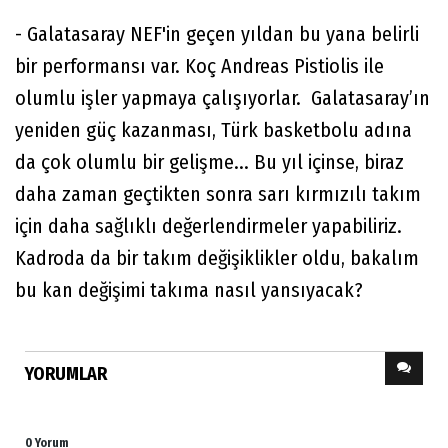
- Galatasaray NEF'in geçen yıldan bu yana belirli
bir performansı var. Koç Andreas Pistiolis ile
olumlu işler yapmaya çalışıyorlar. Galatasaray’ın
yeniden güç kazanması, Türk basketbolu adına
da çok olumlu bir gelişme... Bu yıl içinse, biraz
daha zaman geçtikten sonra sarı kırmızılı takım
için daha sağlıklı değerlendirmeler yapabiliriz.
Kadroda da bir takım değişiklikler oldu, bakalım
bu kan değişimi takıma nasıl yansıyacak?
YORUMLAR
0 Yorum