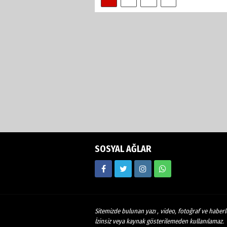
SOSYAL AĞLAR
Sitemizde bulunan yazı , video, fotoğraf ve haberle
İzinsiz veya kaynak gösterilemeden kullanılamaz.