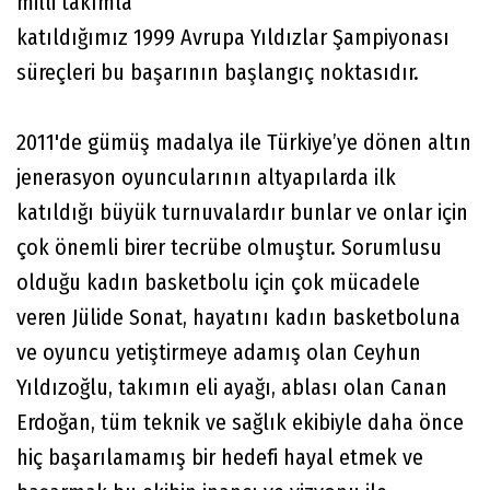
milli takımla
katıldığımız 1999 Avrupa Yıldızlar Şampiyonası
süreçleri bu başarının başlangıç noktasıdır.
2011'de gümüş madalya ile Türkiye’ye dönen altın
jenerasyon oyuncularının altyapılarda ilk
katıldığı büyük turnuvalardır bunlar ve onlar için
çok önemli birer tecrübe olmuştur. Sorumlusu
olduğu kadın basketbolu için çok mücadele
veren Jülide Sonat, hayatını kadın basketboluna
ve oyuncu yetiştirmeye adamış olan Ceyhun
Yıldızoğlu, takımın eli ayağı, ablası olan Canan
Erdoğan, tüm teknik ve sağlık ekibiyle daha önce
hiç başarılamamış bir hedefi hayal etmek ve