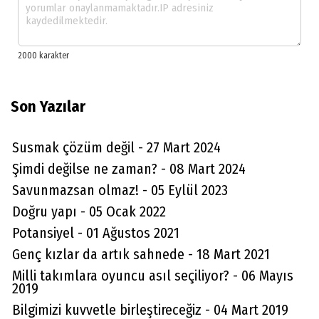
Son Yazılar
Susmak çözüm değil - 27 Mart 2024
Şimdi değilse ne zaman? - 08 Mart 2024
Savunmazsan olmaz! - 05 Eylül 2023
Doğru yapı - 05 Ocak 2022
Potansiyel - 01 Ağustos 2021
Genç kızlar da artık sahnede - 18 Mart 2021
Milli takımlara oyuncu asıl seçiliyor? - 06 Mayıs
2019
Bilgimizi kuvvetle birleştireceğiz - 04 Mart 2019