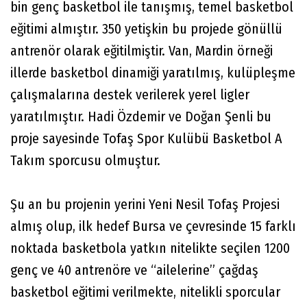
bin genç basketbol ile tanışmış, temel basketbol
eğitimi almıştır. 350 yetişkin bu projede gönüllü
antrenör olarak eğitilmiştir. Van, Mardin örneği
illerde basketbol dinamiği yaratılmış, kulüpleşme
çalışmalarına destek verilerek yerel ligler
yaratılmıştır. Hadi Özdemir ve Doğan Şenli bu
proje sayesinde Tofaş Spor Kulübü Basketbol A
Takım sporcusu olmuştur.
Şu an bu projenin yerini Yeni Nesil Tofaş Projesi
almış olup, ilk hedef Bursa ve çevresinde 15 farklı
noktada basketbola yatkın nitelikte seçilen 1200
genç ve 40 antrenöre ve “ailelerine” çağdaş
basketbol eğitimi verilmekte, nitelikli sporcular