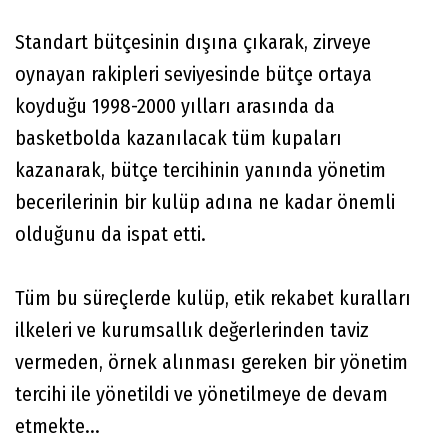
Standart bütçesinin dışına çıkarak, zirveye
oynayan rakipleri seviyesinde bütçe ortaya
koyduğu 1998-2000 yılları arasında da
basketbolda kazanılacak tüm kupaları
kazanarak, bütçe tercihinin yanında yönetim
becerilerinin bir kulüp adına ne kadar önemli
olduğunu da ispat etti.
Tüm bu süreçlerde kulüp, etik rekabet kuralları
ilkeleri ve kurumsallık değerlerinden taviz
vermeden, örnek alınması gereken bir yönetim
tercihi ile yönetildi ve yönetilmeye de devam
etmekte...