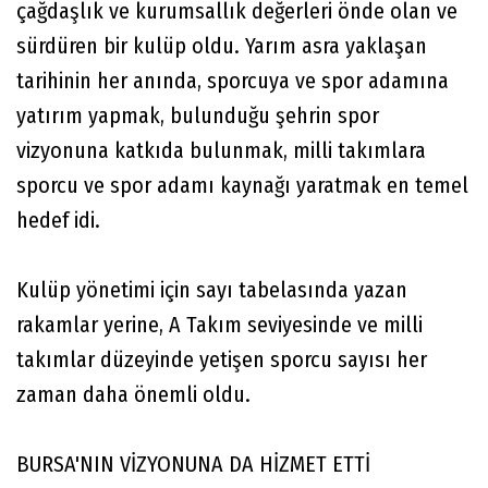
çağdaşlık ve kurumsallık değerleri önde olan ve
sürdüren bir kulüp oldu. Yarım asra yaklaşan
tarihinin her anında, sporcuya ve spor adamına
yatırım yapmak, bulunduğu şehrin spor
vizyonuna katkıda bulunmak, milli takımlara
sporcu ve spor adamı kaynağı yaratmak en temel
hedef idi.
Kulüp yönetimi için sayı tabelasında yazan
rakamlar yerine, A Takım seviyesinde ve milli
takımlar düzeyinde yetişen sporcu sayısı her
zaman daha önemli oldu.
BURSA'NIN VİZYONUNA DA HİZMET ETTİ