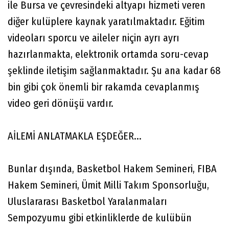
ile Bursa ve çevresindeki altyapı hizmeti veren
diğer kulüplere kaynak yaratılmaktadır. Eğitim
videoları sporcu ve aileler niçin ayrı ayrı
hazırlanmakta, elektronik ortamda soru-cevap
şeklinde iletişim sağlanmaktadır. Şu ana kadar 68
bin gibi çok önemli bir rakamda cevaplanmış
video geri dönüşü vardır.
AİLEMİ ANLATMAKLA EŞDEĞER...
Bunlar dışında, Basketbol Hakem Semineri, FIBA
Hakem Semineri, Ümit Milli Takım Sponsorluğu,
Uluslararası Basketbol Yaralanmaları
Sempozyumu gibi etkinliklerde de kulübün