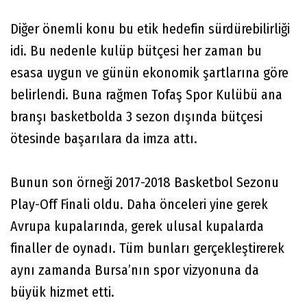
Diğer önemli konu bu etik hedefin sürdürebilirliği
idi. Bu nedenle kulüp bütçesi her zaman bu
esasa uygun ve günün ekonomik şartlarına göre
belirlendi. Buna rağmen Tofaş Spor Kulübü ana
branşı basketbolda 3 sezon dışında bütçesi
ötesinde başarılara da imza attı.
Bunun son örneği 2017-2018 Basketbol Sezonu
Play-Off Finali oldu. Daha önceleri yine gerek
Avrupa kupalarında, gerek ulusal kupalarda
finaller de oynadı. Tüm bunları gerçekleştirerek
aynı zamanda Bursa’nın spor vizyonuna da
büyük hizmet etti.