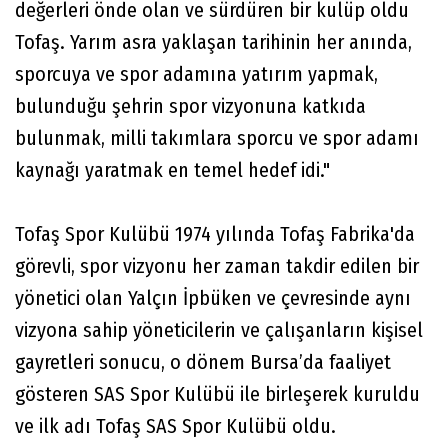
değerleri önde olan ve sürdüren bir kulüp oldu
Tofaş. Yarım asra yaklaşan tarihinin her anında,
sporcuya ve spor adamına yatırım yapmak,
bulunduğu şehrin spor vizyonuna katkıda
bulunmak, milli takımlara sporcu ve spor adamı
kaynağı yaratmak en temel hedef idi."
Tofaş Spor Kulübü 1974 yılında Tofaş Fabrika'da
görevli, spor vizyonu her zaman takdir edilen bir
yönetici olan Yalçın İpbüken ve çevresinde aynı
vizyona sahip yöneticilerin ve çalışanların kişisel
gayretleri sonucu, o dönem Bursa’da faaliyet
gösteren SAS Spor Kulübü ile birleşerek kuruldu
ve ilk adı Tofaş SAS Spor Kulübü oldu.