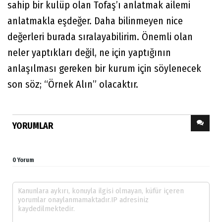
sahip bir kulüp olan Tofaş’ı anlatmak ailemi
anlatmakla eşdeğer. Daha bilinmeyen nice
değerleri burada sıralayabilirim. Önemli olan
neler yaptıkları değil, ne için yaptığının
anlaşılması gereken bir kurum için söylenecek
son söz; “Örnek Alın” olacaktır.
YORUMLAR
0 Yorum