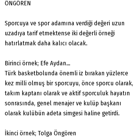
ÖNGÖREN
Sporcuya ve spor adamına verdiği değeri uzun
uzadıya tarif etmektense iki değerli örneği
hatırlatmak daha kalıcı olacak.
Birinci örnek; Efe Aydan…
Türk basketbolunda önemli iz bırakan yüzlerce
kez milli olmuş bir sporcuyu, önce sporcu olarak,
takım kaptanı olarak ve aktif sporculuk hayatın
sonrasında, genel menajer ve kulüp başkanı
olarak kulübün adeta simgesi haline getirdi.
İkinci örnek; Tolga Öngören