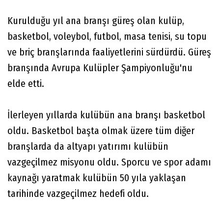
Kurulduğu yıl ana branşı güreş olan kulüp,
basketbol, voleybol, futbol, masa tenisi, su topu
ve briç branşlarında faaliyetlerini sürdürdü. Güreş
branşında Avrupa Kulüpler Şampiyonluğu'nu
elde etti.
İlerleyen yıllarda kulübün ana branşı basketbol
oldu. Basketbol başta olmak üzere tüm diğer
branşlarda da altyapı yatırımı kulübün
vazgeçilmez misyonu oldu. Sporcu ve spor adamı
kaynağı yaratmak kulübün 50 yıla yaklaşan
tarihinde vazgeçilmez hedefi oldu.