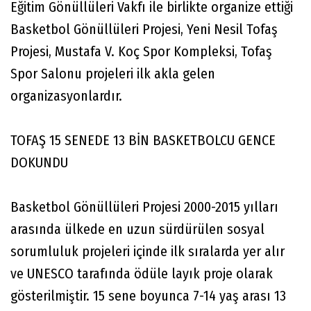
Eğitim Gönüllüleri Vakfı ile birlikte organize ettiği
Basketbol Gönüllüleri Projesi, Yeni Nesil Tofaş
Projesi, Mustafa V. Koç Spor Kompleksi, Tofaş
Spor Salonu projeleri ilk akla gelen
organizasyonlardır.
TOFAŞ 15 SENEDE 13 BİN BASKETBOLCU GENCE
DOKUNDU
Basketbol Gönüllüleri Projesi 2000-2015 yılları
arasında ülkede en uzun sürdürülen sosyal
sorumluluk projeleri içinde ilk sıralarda yer alır
ve UNESCO tarafında ödüle layık proje olarak
gösterilmiştir. 15 sene boyunca 7-14 yaş arası 13