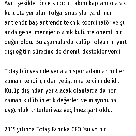
Aynı şekilde, önce sporcu, takım kaptanı olarak
kulüpte yer alan Tolga, sırasıyla, yardımcı
antrenör, baş antrenör, teknik koordinatör ve şu
anda genel menajer olarak kulüpte önemli bir
değer oldu. Bu aşamalarda kulüp Tolga’nın yurt
dışı eğitim sürecine de önemli destekler verdi.
Tofaş bünyesinde yer alan spor adamlarını her
zaman kendi içinden yetiştirme tercihinde idi.
Kulüp dışından yer alacak olanlarda da her
zaman kulübün etik değerleri ve misyonuna
uygunluk kriterleri vaz geçilmez şart oldu.
2015 yılında Tofaş Fabrika CEO ‘su ve bir