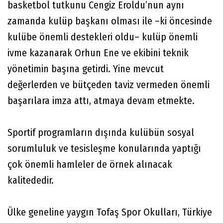
basketbol tutkunu Cengiz Eroldu’nun aynı
zamanda kulüp başkanı olması ile –ki öncesinde
kulübe önemli destekleri oldu– kulüp önemli
ivme kazanarak Orhun Ene ve ekibini teknik
yönetimin başına getirdi. Yine mevcut
değerlerden ve bütçeden taviz vermeden önemli
başarılara imza attı, atmaya devam etmekte.
Sportif programların dışında kulübün sosyal
sorumluluk ve tesisleşme konularında yaptığı
çok önemli hamleler de örnek alınacak
kalitededir.
Ülke geneline yaygın Tofaş Spor Okulları, Türkiye