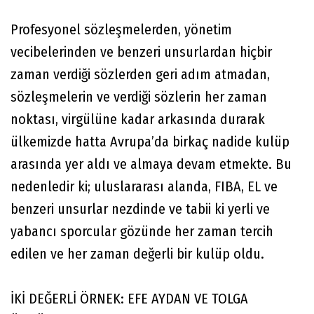
Profesyonel sözleşmelerden, yönetim
vecibelerinden ve benzeri unsurlardan hiçbir
zaman verdiği sözlerden geri adım atmadan,
sözleşmelerin ve verdiği sözlerin her zaman
noktası, virgülüne kadar arkasında durarak
ülkemizde hatta Avrupa’da birkaç nadide kulüp
arasında yer aldı ve almaya devam etmekte. Bu
nedenledir ki; uluslararası alanda, FIBA, EL ve
benzeri unsurlar nezdinde ve tabii ki yerli ve
yabancı sporcular gözünde her zaman tercih
edilen ve her zaman değerli bir kulüp oldu.
İKİ DEĞERLİ ÖRNEK: EFE AYDAN VE TOLGA