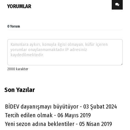
YORUMLAR
0 Yorum
Son Yazılar
BİDEV dayanışmayı büyütüyor - 03 Şubat 2024
Tercih edilen olmak - 06 Mayıs 2019
Yeni sezon adına beklentiler - 05 Nisan 2019