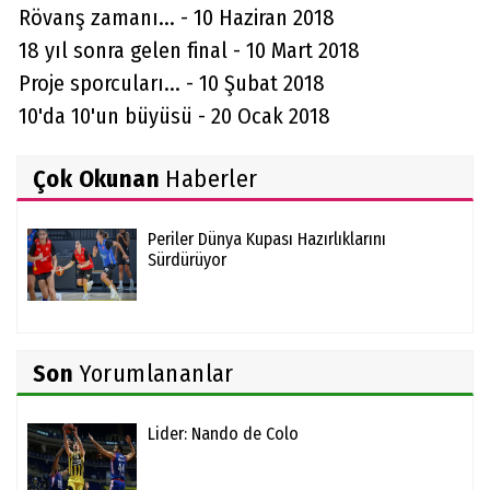
Rövanş zamanı... - 10 Haziran 2018
18 yıl sonra gelen final - 10 Mart 2018
Proje sporcuları... - 10 Şubat 2018
10'da 10'un büyüsü - 20 Ocak 2018
Çok Okunan
Haberler
Periler Dünya Kupası Hazırlıklarını
Sürdürüyor
Son
Yorumlananlar
Lider: Nando de Colo