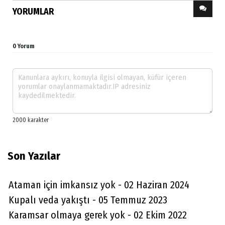
YORUMLAR
0 Yorum
Son Yazılar
Ataman için imkansız yok - 02 Haziran 2024
Kupalı veda yakıştı - 05 Temmuz 2023
Karamsar olmaya gerek yok - 02 Ekim 2022