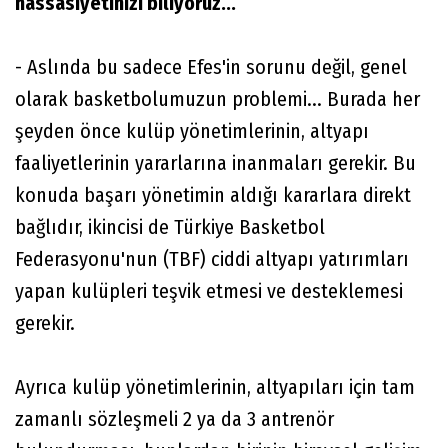
hassasiyetinizi biliyoruz...
- Aslında bu sadece Efes'in sorunu değil, genel
olarak basketbolumuzun problemi... Burada her
şeyden önce kulüp yönetimlerinin, altyapı
faaliyetlerinin yararlarına inanmaları gerekir. Bu
konuda başarı yönetimin aldığı kararlara direkt
bağlıdır, ikincisi de Türkiye Basketbol
Federasyonu'nun (TBF) ciddi altyapı yatırımları
yapan kulüpleri teşvik etmesi ve desteklemesi
gerekir.
Ayrıca kulüp yönetimlerinin, altyapıları için tam
zamanlı sözleşmeli 2 ya da 3 antrenör