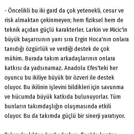
- Öncelikli bu iki gard da çok yetenekli, cesur ve
risk almaktan çekinmeyen; hem fiziksel hem de
teknik açıdan güçlü karakterler. Larkin ve Micic'in
büyük başarısının yanı sıra Ergin Hoca'nın onlara
tanıdığı özgürlük ve verdiği destek de çok
mühim. Burada takım arkadaşlarının onlara
katkısı da yadsınamaz. Anadolu Efes'teki her
oyuncu bu ikiliye büyük bir özveri ile destek
oluyor. Bu ikilinin işlevini bildikleri için savunma
ve hücumda büyük katkıda bulunuyorlar. Tüm
bunların takımdaşlığın oluşmasında etkili
oluyor. Bu da takımda güçlü bir sinerji yaratıyor.