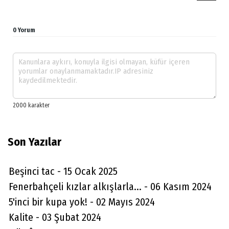
0 Yorum
Son Yazılar
Beşinci tac - 15 Ocak 2025
Fenerbahçeli kızlar alkışlarla... - 06 Kasım 2024
5'inci bir kupa yok! - 02 Mayıs 2024
Kalite - 03 Şubat 2024