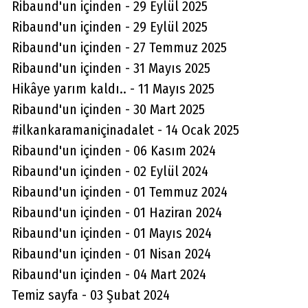
Ribaund'un içinden - 29 Eylül 2025
Ribaund'un içinden - 29 Eylül 2025
Ribaund'un içinden - 27 Temmuz 2025
Ribaund'un içinden - 31 Mayıs 2025
Hikâye yarım kaldı.. - 11 Mayıs 2025
Ribaund'un içinden - 30 Mart 2025
#ilkankaramaniçinadalet - 14 Ocak 2025
Ribaund'un içinden - 06 Kasım 2024
Ribaund'un içinden - 02 Eylül 2024
Ribaund'un içinden - 01 Temmuz 2024
Ribaund'un içinden - 01 Haziran 2024
Ribaund'un içinden - 01 Mayıs 2024
Aydın Örs
Ribaund'un içinden - 01 Nisan 2024
Ataman için imkansız yok
Ribaund'un içinden - 04 Mart 2024
Temiz sayfa - 03 Şubat 2024