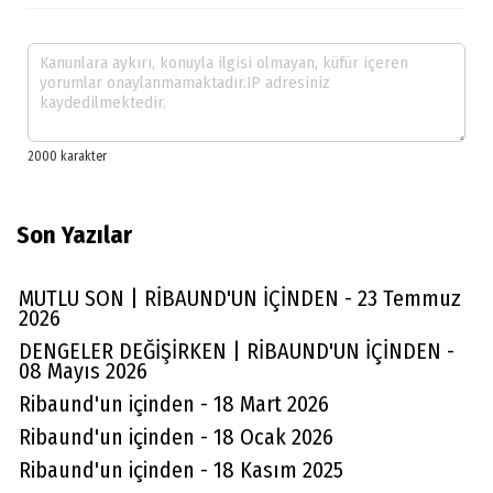
Son Yazılar
MUTLU SON | RİBAUND'UN İÇİNDEN - 23 Temmuz
2026
DENGELER DEĞİŞİRKEN | RİBAUND'UN İÇİNDEN -
08 Mayıs 2026
Ribaund'un içinden - 18 Mart 2026
Ribaund'un içinden - 18 Ocak 2026
Ribaund'un içinden - 18 Kasım 2025