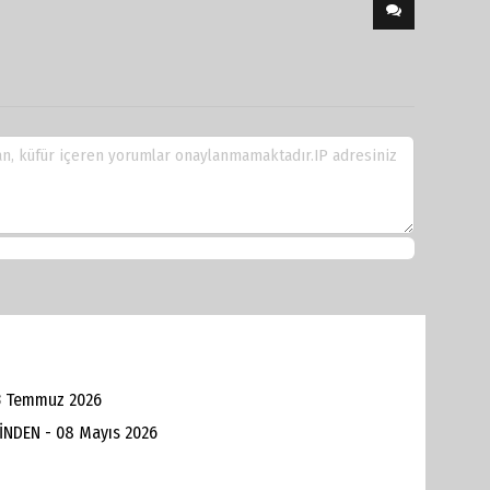
3 Temmuz 2026
İNDEN - 08 Mayıs 2026