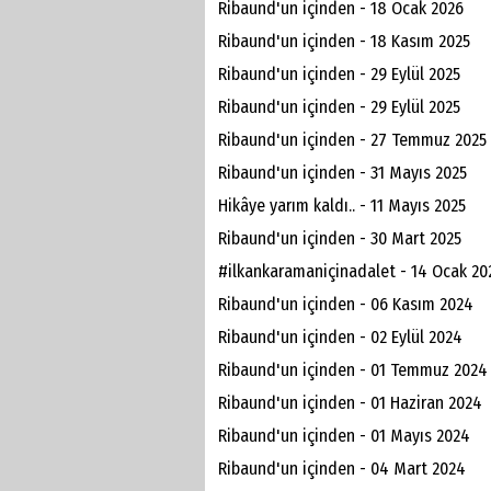
Ribaund'un içinden - 18 Ocak 2026
Ribaund'un içinden - 18 Kasım 2025
Ribaund'un içinden - 29 Eylül 2025
Ribaund'un içinden - 29 Eylül 2025
Ribaund'un içinden - 27 Temmuz 2025
Ribaund'un içinden - 31 Mayıs 2025
Hikâye yarım kaldı.. - 11 Mayıs 2025
Ribaund'un içinden - 30 Mart 2025
#ilkankaramaniçinadalet - 14 Ocak 20
Ribaund'un içinden - 06 Kasım 2024
Ribaund'un içinden - 02 Eylül 2024
Ribaund'un içinden - 01 Temmuz 2024
Ribaund'un içinden - 01 Haziran 2024
Ribaund'un içinden - 01 Mayıs 2024
Ribaund'un içinden - 04 Mart 2024