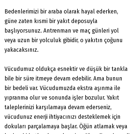
Bedenlerimizi bir araba olarak hayal ederken,
güne zaten kısmi bir yakıt deposuyla
başlıyorsunuz. Antrenman ve maç günleri yol
veya uzun bir yolculuk gibidir, o yakıtın çoğunu
yakacaksınız.
Vücudumuz oldukça esnektir ve düşük bir tankla
bile bir süre itmeye devam edebilir. Ama bunun
bir bedeli var. Vücudumuzda ekstra aşınma ile
yıpranma olur ve sonunda işler bozulur. Yakıt
taleplerinizi karşılamaya devam ederseniz,
vücudunuz enerji ihtiyacınızı desteklemek için
dokuları parçalamaya başlar. Öğün atlamak veya