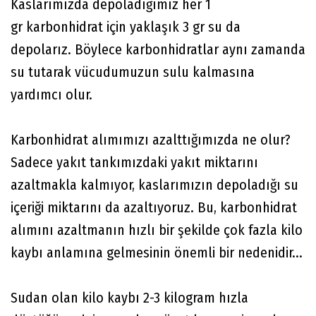
Kaslarımızda depoladığımız her 1
gr karbonhidrat için yaklaşık 3 gr su da
depolarız. Böylece karbonhidratlar aynı zamanda
su tutarak vücudumuzun sulu kalmasına
yardımcı olur.
Karbonhidrat alımımızı azalttığımızda ne olur?
Sadece yakıt tankımızdaki yakıt miktarını
azaltmakla kalmıyor, kaslarımızın depoladığı su
içeriği miktarını da azaltıyoruz. Bu, karbonhidrat
alımını azaltmanın hızlı bir şekilde çok fazla kilo
kaybı anlamına gelmesinin önemli bir nedenidir...
Sudan olan kilo kaybı 2-3 kilogram hızla