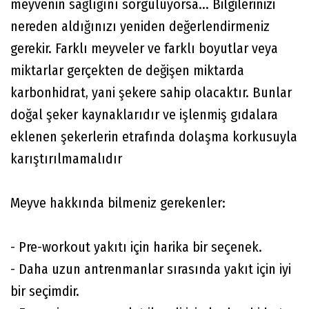
meyvenin sağlığını sorguluyorsa... Bilgilerinizi
nereden aldığınızı yeniden değerlendirmeniz
gerekir. Farklı meyveler ve farklı boyutlar veya
miktarlar gerçekten de değişen miktarda
karbonhidrat, yani şekere sahip olacaktır. Bunlar
doğal şeker kaynaklarıdır ve işlenmiş gıdalara
eklenen şekerlerin etrafında dolaşma korkusuyla
karıştırılmamalıdır
Meyve hakkında bilmeniz gerekenler:
- Pre-workout yakıtı için harika bir seçenek.
- Daha uzun antrenmanlar sırasında yakıt için iyi
bir seçimdir.