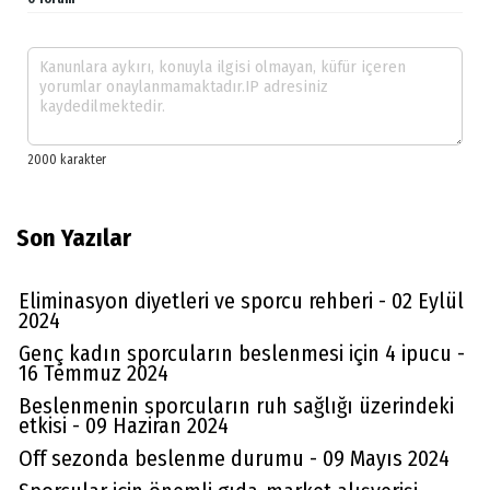
Son Yazılar
Eliminasyon diyetleri ve sporcu rehberi - 02 Eylül
2024
Genç kadın sporcuların beslenmesi için 4 ipucu -
16 Temmuz 2024
Beslenmenin sporcuların ruh sağlığı üzerindeki
etkisi - 09 Haziran 2024
Off sezonda beslenme durumu - 09 Mayıs 2024