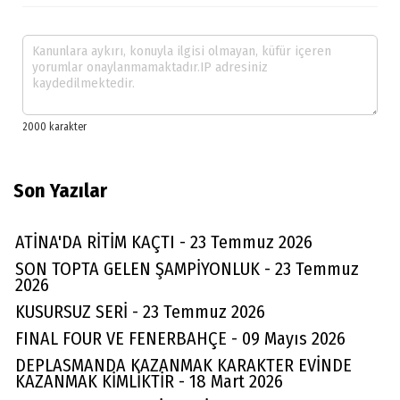
Son Yazılar
ATİNA'DA RİTİM KAÇTI - 23 Temmuz 2026
SON TOPTA GELEN ŞAMPİYONLUK - 23 Temmuz
2026
KUSURSUZ SERİ - 23 Temmuz 2026
FINAL FOUR VE FENERBAHÇE - 09 Mayıs 2026
DEPLASMANDA KAZANMAK KARAKTER EVİNDE
KAZANMAK KİMLİKTİR - 18 Mart 2026