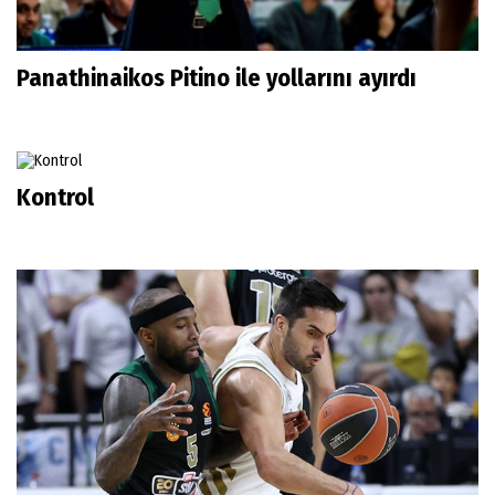
Panathinaikos Pitino ile yollarını ayırdı
Kontrol