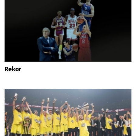
Rekor