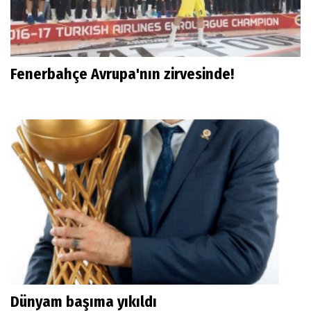
Fenerbahçe Avrupa'nın zirvesinde!
Dünyam başıma yıkıldı