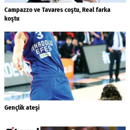
Campazzo ve Tavares coştu, Real farka
koştu
Gençlik ateşi