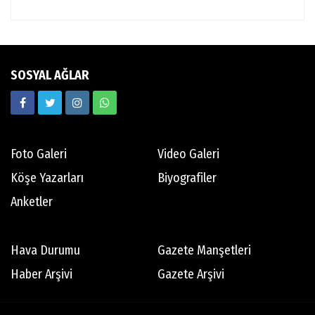
SOSYAL AĞLAR
Foto Galeri
Video Galeri
Köşe Yazarları
Biyografiler
Anketler
Hava Durumu
Gazete Manşetleri
Haber Arşivi
Gazete Arşivi