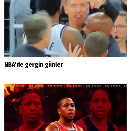
NBA’de gergin günler