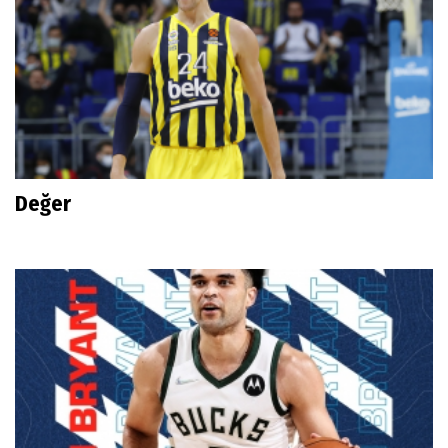
Değer