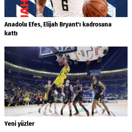
Anadolu Efes, Elijah Bryant'ı kadrosuna
kattı
Yeni yüzler