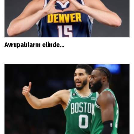
Avrupalıların elinde...