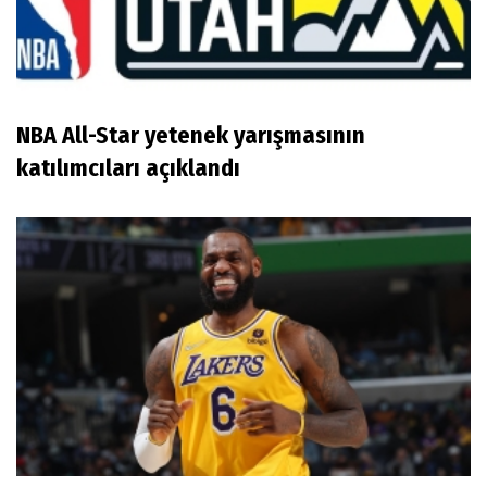
NBA All-Star yetenek yarışmasının
katılımcıları açıklandı