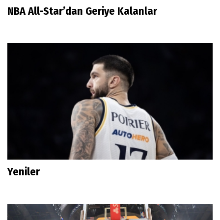
NBA All-Star’dan Geriye Kalanlar
Yeniler