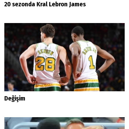
20 sezonda Kral Lebron James
Değişim