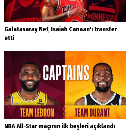
Galatasaray Nef, Isaiah Canaan'ı transfer
etti
NBA All-Star maçının ilk beşleri açıklandı