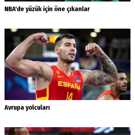
NBA'de yüzük için öne çıkanlar
Avrupa yolcuları