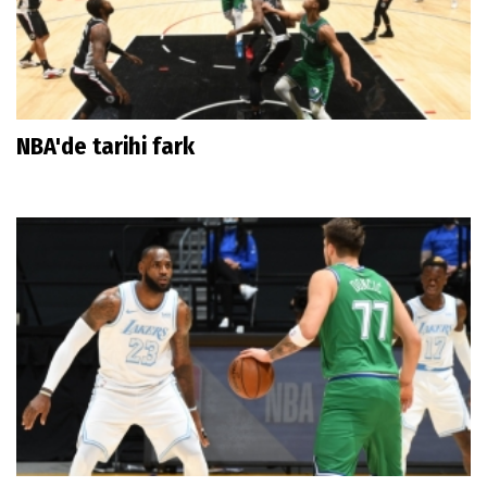
NBA'de tarihi fark