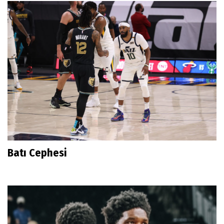
Batı Cephesi