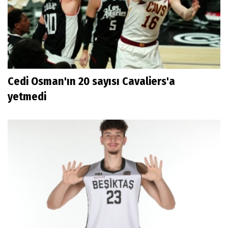
Cedi Osman'ın 20 sayısı Cavaliers'a
yetmedi