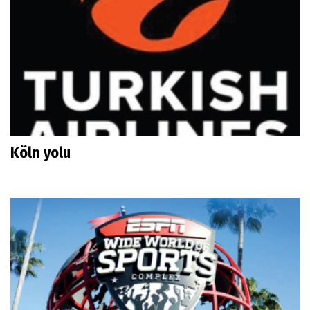
Köln yolu