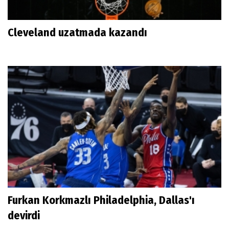
Cleveland uzatmada kazandı
Furkan Korkmazlı Philadelphia, Dallas'ı
devirdi