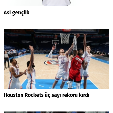
Asi gençlik
Houston Rockets üç sayı rekoru kırdı