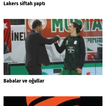
Lakers siftah yaptı
Babalar ve oğullar