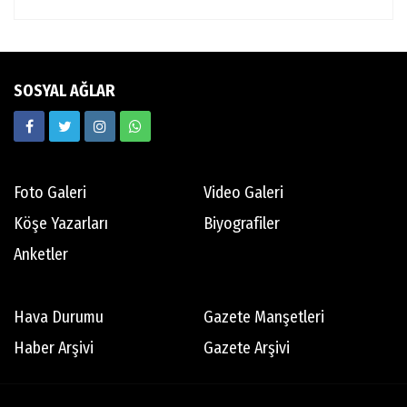
SOSYAL AĞLAR
Foto Galeri
Video Galeri
Köşe Yazarları
Biyografiler
Anketler
Hava Durumu
Gazete Manşetleri
Haber Arşivi
Gazete Arşivi