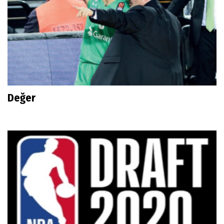
Değer