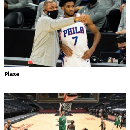
Plase