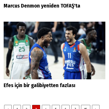
Marcus Denmon yeniden TOFAŞ'ta
Efes için bir galibiyetten fazlası