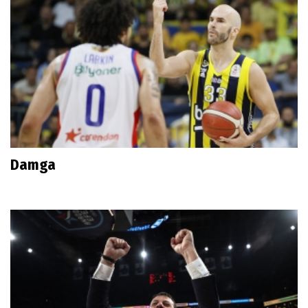
Damga