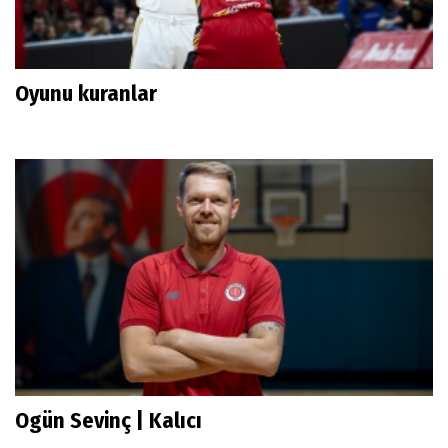
Oyunu kuranlar
Ogün Sevinç | Kalıcı