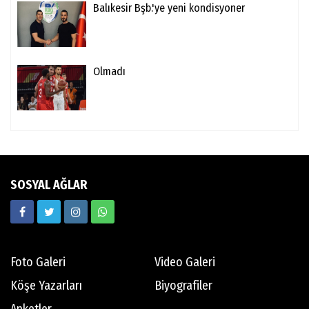
Balıkesir Bşb.'ye yeni kondisyoner
Olmadı
SOSYAL AĞLAR
Foto Galeri
Video Galeri
Köşe Yazarları
Biyografiler