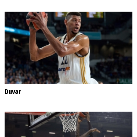
Duvar