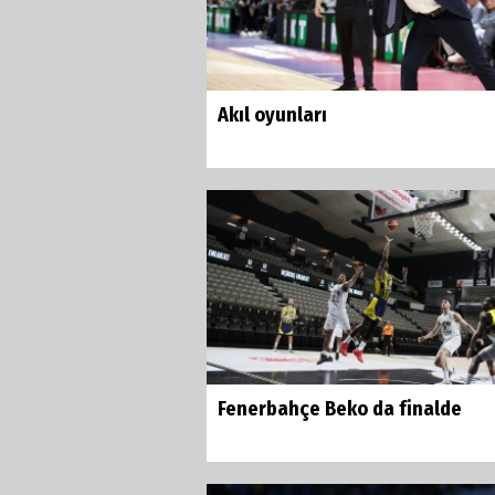
Akıl oyunları
Fenerbahçe Beko da finalde