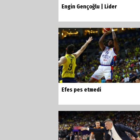
Engin Gençoğlu | Lider
Efes pes etmedi