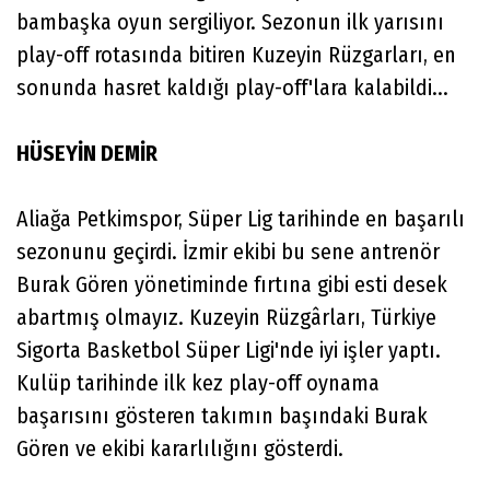
bambaşka oyun sergiliyor. Sezonun ilk yarısını
play-off rotasında bitiren Kuzeyin Rüzgarları, en
sonunda hasret kaldığı play-off'lara kalabildi...
HÜSEYİN DEMİR
Aliağa Petkimspor, Süper Lig tarihinde en başarılı
sezonunu geçirdi. İzmir ekibi bu sene antrenör
Burak Gören yönetiminde fırtına gibi esti desek
abartmış olmayız. Kuzeyin Rüzgârları, Türkiye
Sigorta Basketbol Süper Ligi'nde iyi işler yaptı.
Kulüp tarihinde ilk kez play-off oynama
başarısını gösteren takımın başındaki Burak
Gören ve ekibi kararlılığını gösterdi.