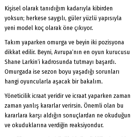
Kişisel olarak tanıdığım kadarıyla kibirden
yoksun; herkese saygılı, güler yüzlü yapısıyla
yeni model koç olarak öne çıkıyor.
Takım yaparken omurga ve beyin iki pozisyona
dikkat edilir. Beyni, Avrupa’nın en oyun kurucusu
Shane Larkin’i kadrosunda tutmayı başardı.
Omurgada ise sezon boyu yaşadığı sorunları
hangi oyuncularla aşacak bir bakalım.
Yöneticilik icraat yeridir ve icraat yaparken zaman
zaman yanlış kararlar verirsin. Önemli olan bu
kararlara karşı aldığın sonuçlardan ne okuduğun
ve okuduklarına verdiğin reaksiyondur.