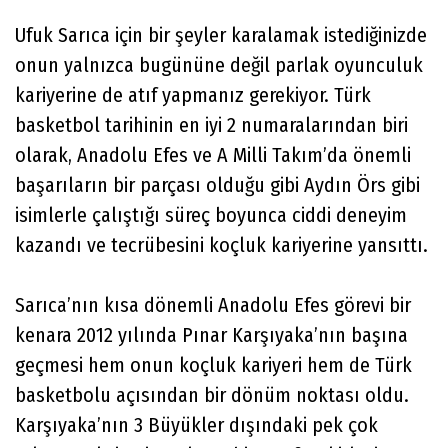
Ufuk Sarıca için bir şeyler karalamak istediğinizde
onun yalnızca bugününe değil parlak oyunculuk
kariyerine de atıf yapmanız gerekiyor. Türk
basketbol tarihinin en iyi 2 numaralarından biri
olarak, Anadolu Efes ve A Milli Takım’da önemli
başarıların bir parçası olduğu gibi Aydın Örs gibi
isimlerle çalıştığı süreç boyunca ciddi deneyim
kazandı ve tecrübesini koçluk kariyerine yansıttı.
Sarıca’nın kısa dönemli Anadolu Efes görevi bir
kenara 2012 yılında Pınar Karşıyaka’nın başına
geçmesi hem onun koçluk kariyeri hem de Türk
basketbolu açısından bir dönüm noktası oldu.
Karşıyaka’nın 3 Büyükler dışındaki pek çok