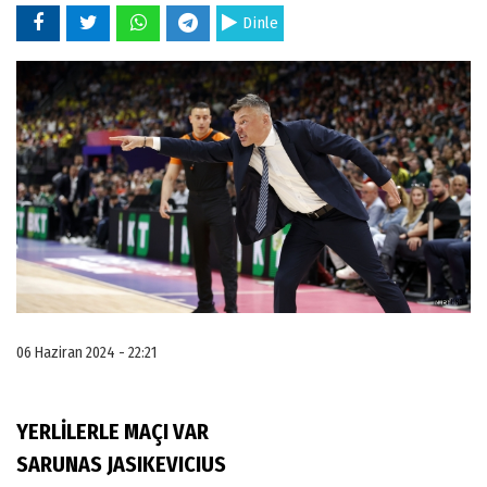
Dinle
06 Haziran 2024 - 22:21
YERLİLERLE MAÇI VAR
SARUNAS JASIKEVICIUS