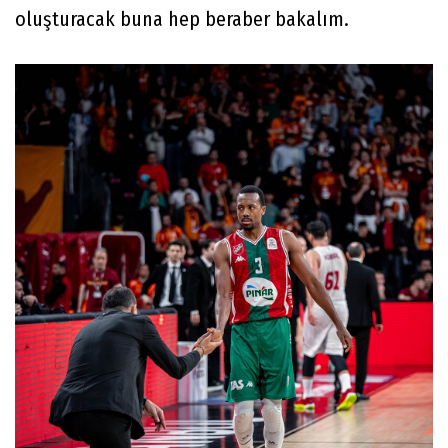
oluşturacak buna hep beraber bakalım.