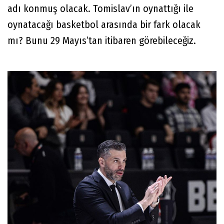
adı konmuş olacak. Tomislav’ın oynattığı ile
oynatacağı basketbol arasında bir fark olacak
mı? Bunu 29 Mayıs’tan itibaren görebileceğiz.