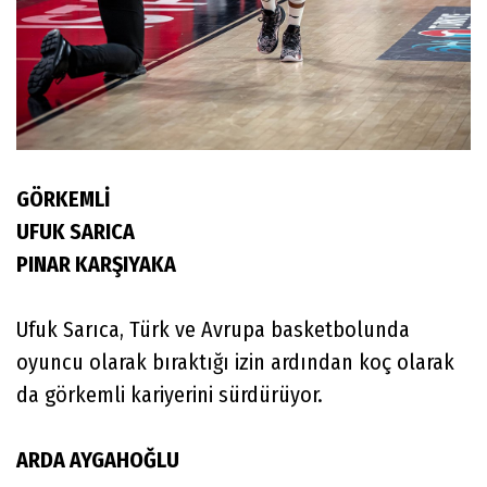
GÖRKEMLİ
UFUK SARICA
PINAR KARŞIYAKA
Ufuk Sarıca, Türk ve Avrupa basketbolunda
oyuncu olarak bıraktığı izin ardından koç olarak
da görkemli kariyerini sürdürüyor.
ARDA AYGAHOĞLU