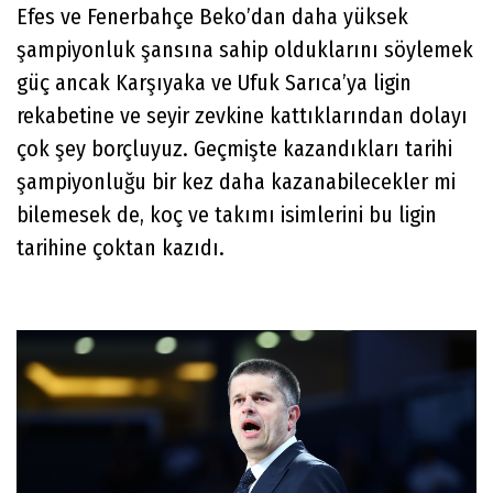
Efes ve Fenerbahçe Beko’dan daha yüksek
şampiyonluk şansına sahip olduklarını söylemek
güç ancak Karşıyaka ve Ufuk Sarıca’ya ligin
rekabetine ve seyir zevkine kattıklarından dolayı
çok şey borçluyuz. Geçmişte kazandıkları tarihi
şampiyonluğu bir kez daha kazanabilecekler mi
bilemesek de, koç ve takımı isimlerini bu ligin
tarihine çoktan kazıdı.