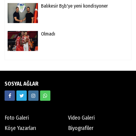
Balıkesir Bşb.'ye yeni kondisyoner
Olmadı
SOSYAL AĞLAR
Foto Galeri
Video Galeri
Köşe Yazarları
Biyografiler