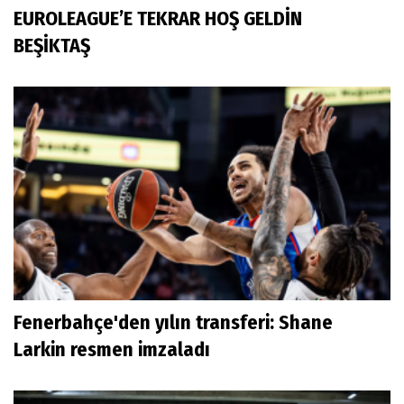
EUROLEAGUE’E TEKRAR HOŞ GELDİN
BEŞİKTAŞ
Fenerbahçe'den yılın transferi: Shane
Larkin resmen imzaladı