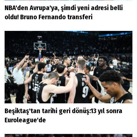
NBA'den Avrupa'ya, şimdi yeni adresi belli
oldu! Bruno Fernando transferi
Beşiktaş'tan tarihi geri dönüş:13 yıl sonra
Euroleague'de