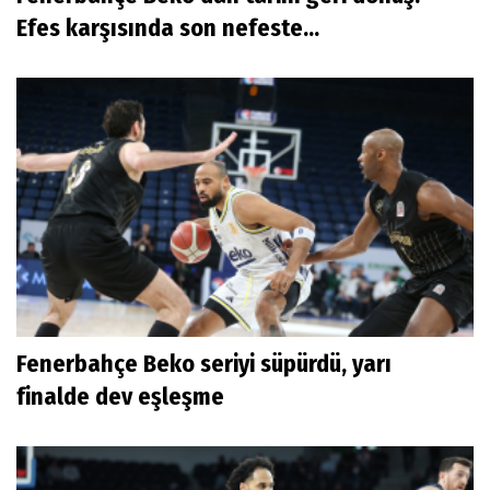
Efes karşısında son nefeste...
Fenerbahçe Beko seriyi süpürdü, yarı
finalde dev eşleşme