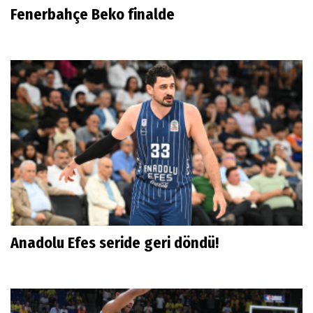
Fenerbahçe Beko finalde
Anadolu Efes seride geri döndü!