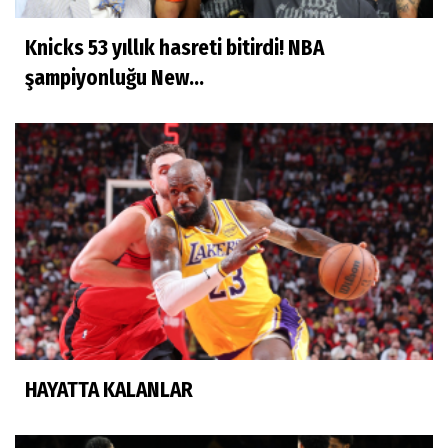
Knicks 53 yıllık hasreti bitirdi! NBA
şampiyonluğu New...
HAYATTA KALANLAR