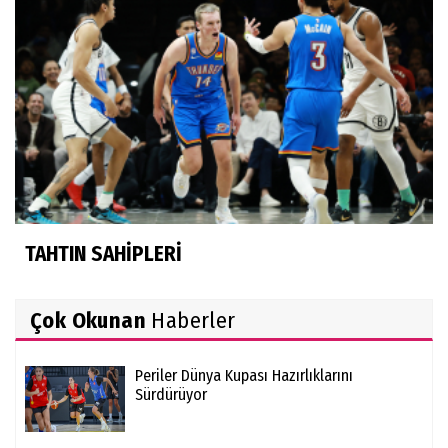
TAHTIN SAHİPLERİ
Çok Okunan
Haberler
Periler Dünya Kupası Hazırlıklarını
Sürdürüyor