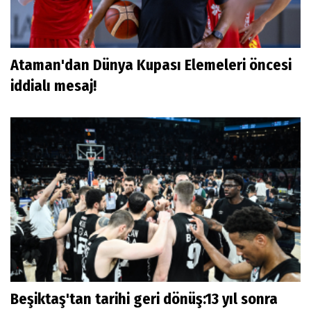
Ataman'dan Dünya Kupası Elemeleri öncesi
iddialı mesaj!
Beşiktaş'tan tarihi geri dönüş:13 yıl sonra