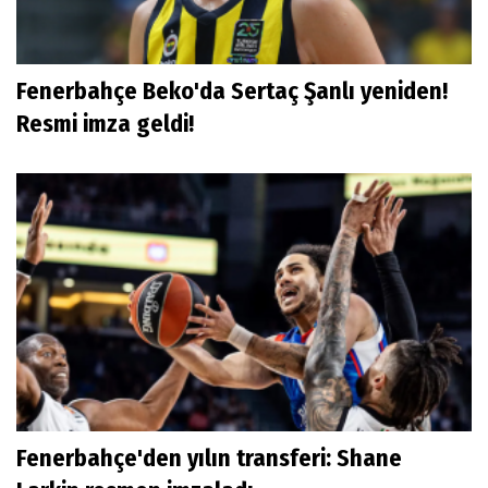
Fenerbahçe Beko'da Sertaç Şanlı yeniden!
Resmi imza geldi!
Fenerbahçe'den yılın transferi: Shane