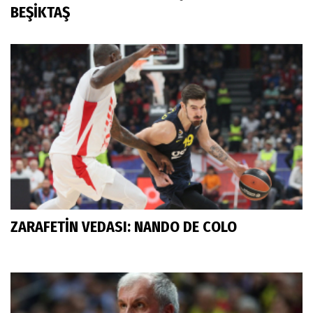
BEŞİKTAŞ
ZARAFETİN VEDASI: NANDO DE COLO