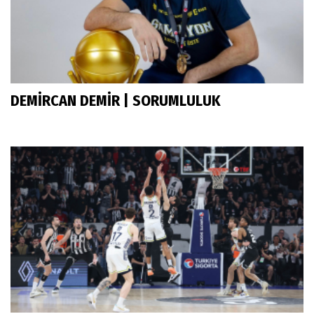
DEMİRCAN DEMİR | SORUMLULUK