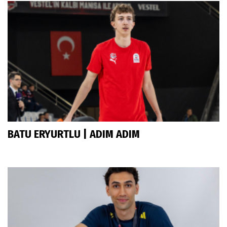
BATU ERYURTLU | ADIM ADIM