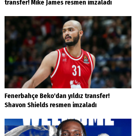
transfer! Mike James resmen imzaladı
Fenerbahçe Beko'dan yıldız transfer!
Shavon Shields resmen imzaladı