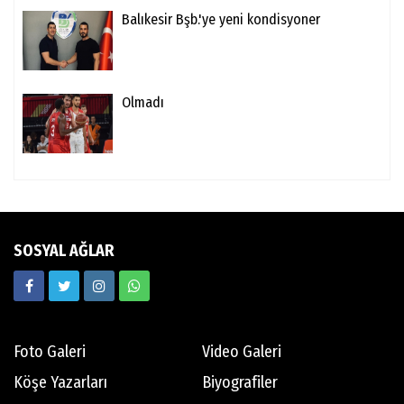
Balıkesir Bşb.'ye yeni kondisyoner
Olmadı
SOSYAL AĞLAR
Foto Galeri
Video Galeri
Köşe Yazarları
Biyografiler