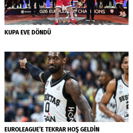
KUPA EVE DÖNDÜ
EUROLEAGUE’E TEKRAR HOŞ GELDİN