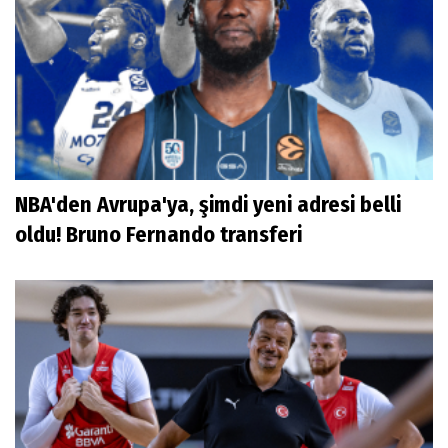
NBA'den Avrupa'ya, şimdi yeni adresi belli
oldu! Bruno Fernando transferi