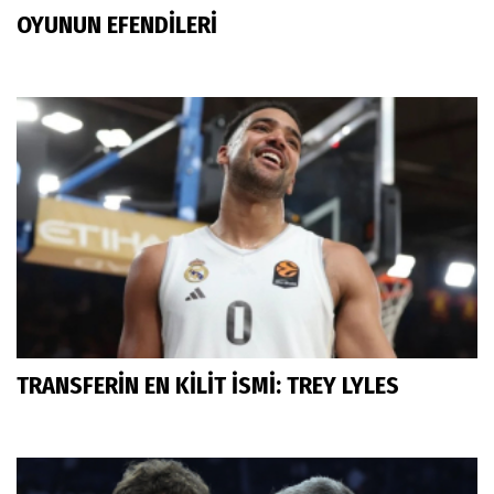
OYUNUN EFENDİLERİ
TRANSFERİN EN KİLİT İSMİ: TREY LYLES