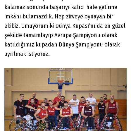
kalamaz sonunda başarıyı kalıcı hale getirme
imkânı bulamazdık. Hep zirveye oynayan bir
ekibiz. Umuyorum ki Dünya Kupası’nı da en güzel
şekilde tamamlayıp Avrupa Şampiyonu olarak
katıldığımız kupadan Dünya Şampiyonu olarak
ayrılmak istiyoruz.