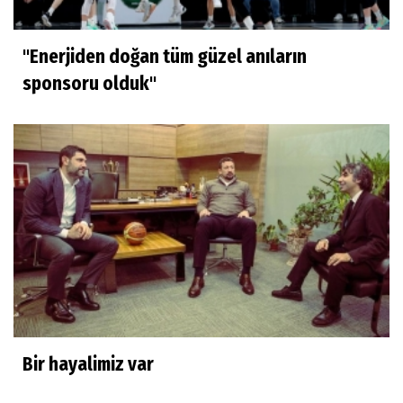
"Enerjiden doğan tüm güzel anıların
sponsoru olduk"
Bir hayalimiz var