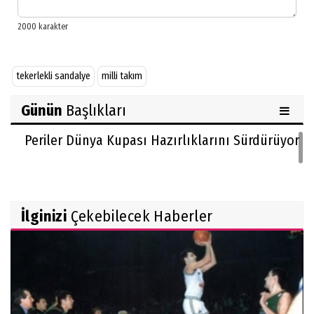
tekerlekli sandalye
milli takım
Günün
Başlıkları
Periler Dünya Kupası Hazırlıklarını Sürdürüyor
İlginizi
Çekebilecek Haberler