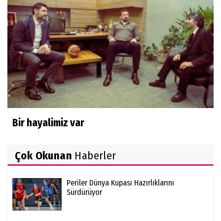
Bir hayalimiz var
Çok Okunan
Haberler
Periler Dünya Kupası Hazırlıklarını
Sürdürüyor