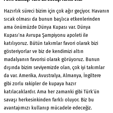
Hazırlık süreci bizim için çok ağır geçiyor. Havanın
sıcak olması da bunun başlıca etkenlerinden
ama önümüzde Dünya Kupası var. Dünya
Kupası’na Avrupa Şampiyonu apoleti ile
katılıyoruz. Bütün takımlar favori olarak bizi
gösteriyorlar ve biz de kendimizi altın
madalyanın favorisi olarak görüyoruz. Bunun
dışında bizim seviyemizde olan, çok iyi takımlar
da var. Amerika, Avustralya, Almanya, İngiltere
gibi zorlu rakipler de kupaya hazır
katılacaklardır. Ama her zamanki gibi Türk’ün
savaşı herkesinkinden farklı oluyor. Biz bu
avantajımızı kullanıp mücadele edeceğiz.