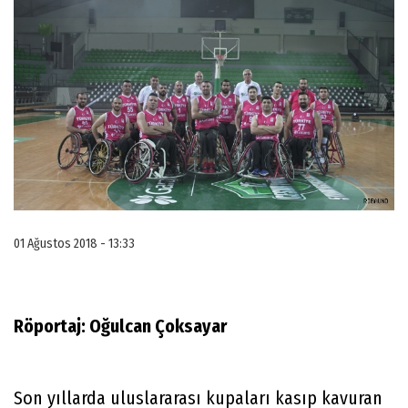
01 Ağustos 2018 - 13:33
Röportaj: Oğulcan Çoksayar
Son yıllarda uluslararası kupaları kasıp kavuran