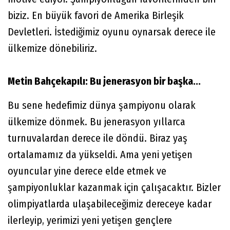
biziz. En büyük favori de Amerika Birleşik
Devletleri. İstediğimiz oyunu oynarsak derece ile
ülkemize dönebiliriz.
Metin Bahçekapılı: Bu jenerasyon bir başka...
Bu sene hedefimiz dünya şampiyonu olarak
ülkemize dönmek. Bu jenerasyon yıllarca
turnuvalardan derece ile döndü. Biraz yaş
ortalamamız da yükseldi. Ama yeni yetişen
oyuncular yine derece elde etmek ve
şampiyonluklar kazanmak için çalışacaktır. Bizler
olimpiyatlarda ulaşabileceğimiz dereceye kadar
ilerleyip, yerimizi yeni yetişen gençlere