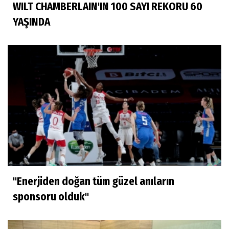
WILT CHAMBERLAIN'IN 100 SAYI REKORU 60
YAŞINDA
"Enerjiden doğan tüm güzel anıların
sponsoru olduk"