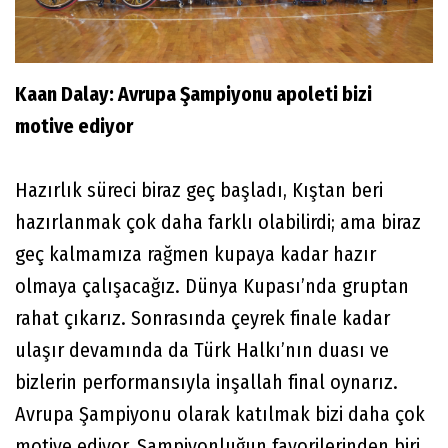
Kaan Dalay: Avrupa Şampiyonu apoleti bizi
motive ediyor
Hazırlık süreci biraz geç başladı, Kıştan beri
hazırlanmak çok daha farklı olabilirdi; ama biraz
geç kalmamıza rağmen kupaya kadar hazır
olmaya çalışacağız. Dünya Kupası’nda gruptan
rahat çıkarız. Sonrasında çeyrek finale kadar
ulaşır devamında da Türk Halkı’nın duası ve
bizlerin performansıyla inşallah final oynarız.
Avrupa Şampiyonu olarak katılmak bizi daha çok
motive ediyor. Şampiyonluğun favorilerinden biri