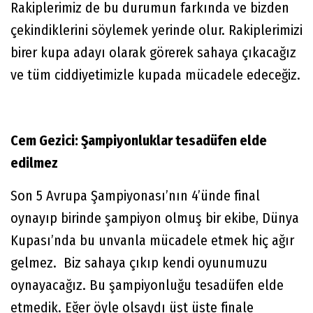
Rakiplerimiz de bu durumun farkında ve bizden
çekindiklerini söylemek yerinde olur. Rakiplerimizi
birer kupa adayı olarak görerek sahaya çıkacağız
ve tüm ciddiyetimizle kupada mücadele edeceğiz.
Cem Gezici: Şampiyonluklar tesadüfen elde
edilmez
Son 5 Avrupa Şampiyonası’nın 4’ünde final
oynayıp birinde şampiyon olmuş bir ekibe, Dünya
Kupası’nda bu unvanla mücadele etmek hiç ağır
gelmez. Biz sahaya çıkıp kendi oyunumuzu
oynayacağız. Bu şampiyonluğu tesadüfen elde
etmedik. Eğer öyle olsaydı üst üste finale