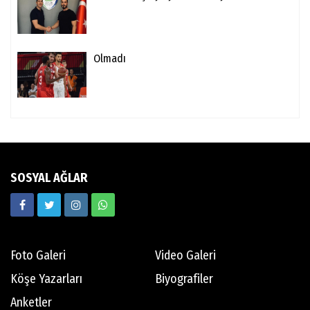
Olmadı
SOSYAL AĞLAR
Foto Galeri
Video Galeri
Köşe Yazarları
Biyografiler
Anketler