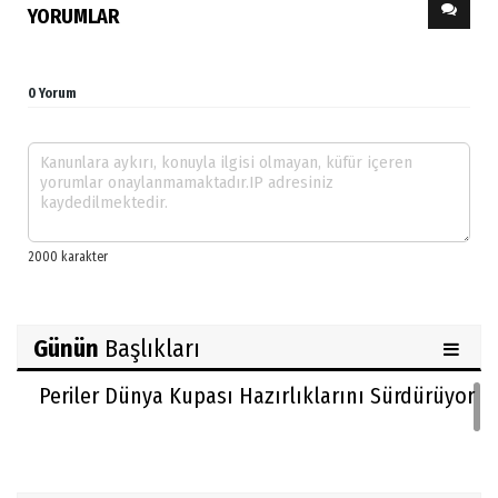
YORUMLAR
0 Yorum
Günün
Başlıkları
Periler Dünya Kupası Hazırlıklarını Sürdürüyor