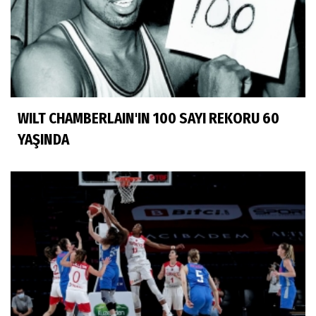
WILT CHAMBERLAIN'IN 100 SAYI REKORU 60
YAŞINDA