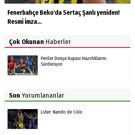
Fenerbahçe Beko'da Sertaç Şanlı yeniden!
Resmi imza...
Çok Okunan
Haberler
Periler Dünya Kupası Hazırlıklarını
Sürdürüyor
Son
Yorumlananlar
Lider: Nando de Colo