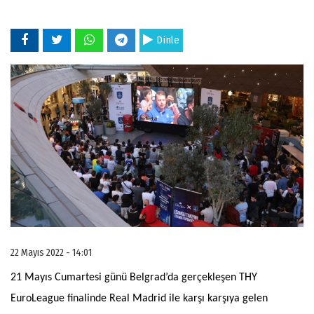
Dinle
22 Mayıs 2022 - 14:01
21 Mayıs Cumartesi günü Belgrad’da gerçekleşen THY
EuroLeague finalinde Real Madrid ile karşı karşıya gelen