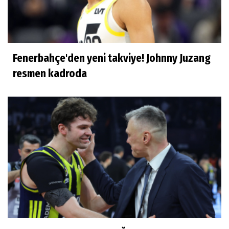
Fenerbahçe'den yeni takviye! Johnny Juzang
resmen kadroda