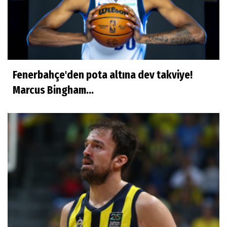
Fenerbahçe'den pota altına dev takviye!
Marcus Bingham...