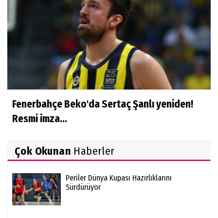
Fenerbahçe Beko'da Sertaç Şanlı yeniden!
Resmi imza...
Çok Okunan
Haberler
Periler Dünya Kupası Hazırlıklarını
Sürdürüyor