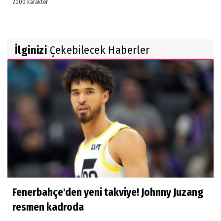
İlginizi
Çekebilecek Haberler
Fenerbahçe'den yeni takviye! Johnny Juzang
resmen kadroda