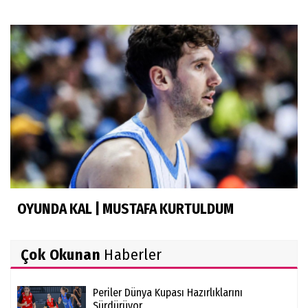
OYUNDA KAL | MUSTAFA KURTULDUM
Çok Okunan
Haberler
Periler Dünya Kupası Hazırlıklarını
Sürdürüyor