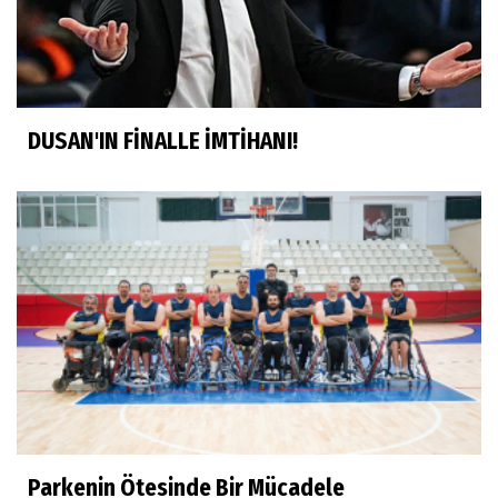
DUSAN'IN FİNALLE İMTİHANI!
Parkenin Ötesinde Bir Mücadele