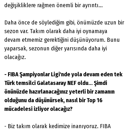
değişikliklere rağmen önemli bir ayrıntı...
Daha önce de söylediğim gibi, önümüzde uzun bir
sezon var. Takım olarak daha iyi oynamaya
devam etmemiz gerektiğini düşünüyorum. Bunu
yaparsak, sezonun diğer yarısında daha iyi
olacağız.
- FIBA Şampiyonlar Ligi'nde yola devam eden tek
Türk temsilci Galatasaray NEF oldu... Şimdi
önünüzde hazırlanacağınız yeterli bir zamanın
olduğunu da düşünürsek, nasıl bir Top 16
mücadelesi izliyor olacağız?
- Biz takım olarak kedimize inanıyoruz. FIBA