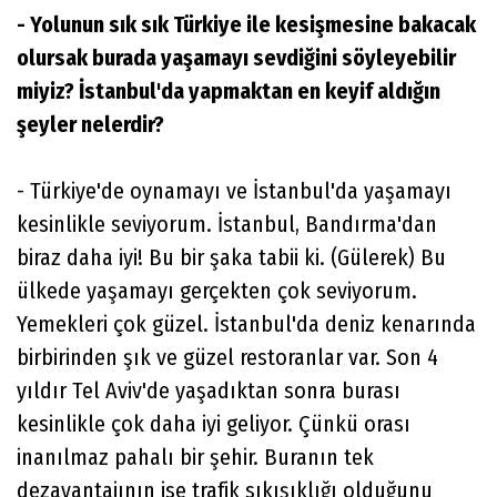
- Yolunun sık sık Türkiye ile kesişmesine bakacak
olursak burada yaşamayı sevdiğini söyleyebilir
miyiz? İstanbul'da yapmaktan en keyif aldığın
şeyler nelerdir?
- Türkiye'de oynamayı ve İstanbul'da yaşamayı
kesinlikle seviyorum. İstanbul, Bandırma'dan
biraz daha iyi! Bu bir şaka tabii ki. (Gülerek) Bu
ülkede yaşamayı gerçekten çok seviyorum.
Yemekleri çok güzel. İstanbul'da deniz kenarında
birbirinden şık ve güzel restoranlar var. Son 4
yıldır Tel Aviv'de yaşadıktan sonra burası
kesinlikle çok daha iyi geliyor. Çünkü orası
inanılmaz pahalı bir şehir. Buranın tek
dezavantajının ise trafik sıkışıklığı olduğunu