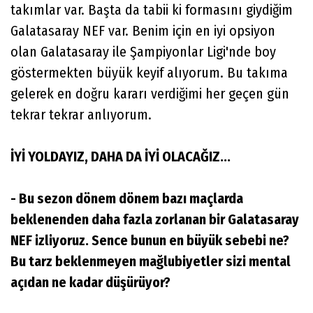
takımlar var. Başta da tabii ki formasını giydiğim
Galatasaray NEF var. Benim için en iyi opsiyon
olan Galatasaray ile Şampiyonlar Ligi'nde boy
göstermekten büyük keyif alıyorum. Bu takıma
gelerek en doğru kararı verdiğimi her geçen gün
tekrar tekrar anlıyorum.
İYİ YOLDAYIZ, DAHA DA İYİ OLACAĞIZ...
- Bu sezon dönem dönem bazı maçlarda
beklenenden daha fazla zorlanan bir Galatasaray
NEF izliyoruz. Sence bunun en büyük sebebi ne?
Bu tarz beklenmeyen mağlubiyetler sizi mental
açıdan ne kadar düşürüyor?