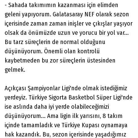
- Sahada takımımın kazanması için elimden
geleni yapıyorum. Galatasaray NEF olarak sezon
içerisinde zaman zaman inişler ve çıkışlar yaşıyor
olsak da önümüzde uzun ve yorucu bir yol var...
Bu tarz süreçlerin de normal olduğunu
düşünüyorum. Önemli olan kontrolü
kaybetmeden bu zor süreçlerin üstesinden
gelmek.
Açıkçası Şampiyonlar Ligi'nde olmak istediğimiz
yerdeyiz. Türkiye Sigorta Basketbol Süper Ligi'nde
ise aslında daha iyi yerde olabileceğimizi
düşünüyorum... Ama ligin ilk yarısını, 8 takım
içinde tamamladık ve Türkiye Kupası oynamaya
hak kazandık. Bu, sezon içerisinde yaşadığımız