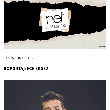
03 Şubat 2023 - 13:04
RÖPORTAJ: ECE ERGEZ