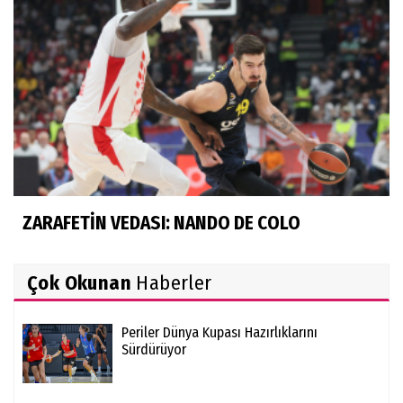
ZARAFETİN VEDASI: NANDO DE COLO
Çok Okunan
Haberler
Periler Dünya Kupası Hazırlıklarını
Sürdürüyor