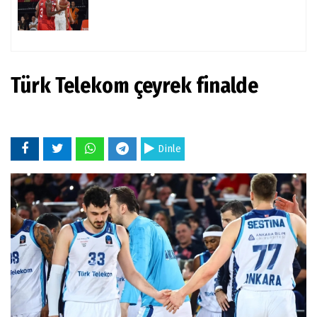
Türk Telekom çeyrek finalde
Dinle