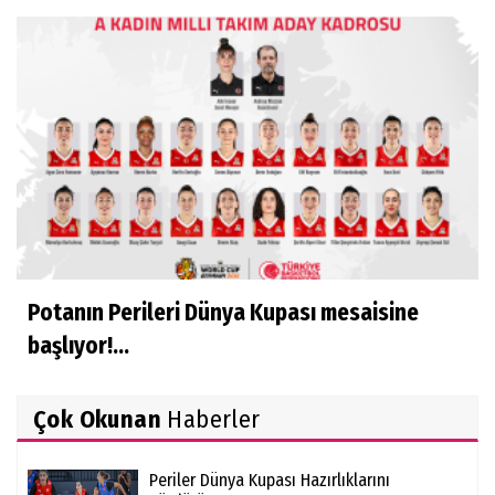
Potanın Perileri Dünya Kupası mesaisine
başlıyor!...
Çok Okunan
Haberler
Periler Dünya Kupası Hazırlıklarını