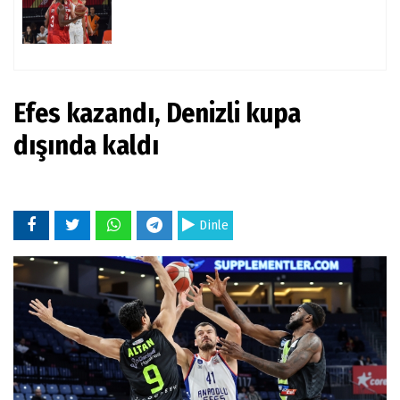
Efes kazandı, Denizli kupa
dışında kaldı
Dinle