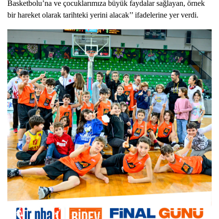
Basketbolu’na ve çocuklarımıza büyük faydalar sağlayan, örnek 
bir hareket olarak tarihteki yerini alacak’’ ifadelerine yer verdi. 