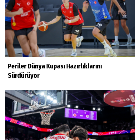
Periler Dünya Kupası Hazırlıklarını
Sürdürüyor