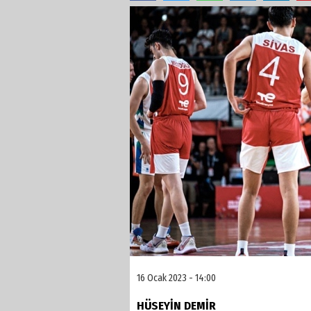
16 Ocak 2023 - 14:00
HÜSEYİN DEMİR