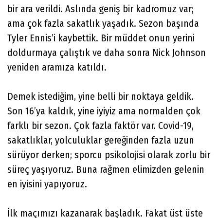
bir ara verildi. Aslında geniş bir kadromuz var;
ama çok fazla sakatlık yaşadık. Sezon başında
Tyler Ennis’i kaybettik. Bir müddet onun yerini
doldurmaya çalıştık ve daha sonra Nick Johnson
yeniden aramıza katıldı.
Demek istediğim, yine belli bir noktaya geldik.
Son 16’ya kaldık, yine iyiyiz ama normalden çok
farklı bir sezon. Çok fazla faktör var. Covid-19,
sakatlıklar, yolculuklar gereğinden fazla uzun
sürüyor derken; sporcu psikolojisi olarak zorlu bir
süreç yaşıyoruz. Buna rağmen elimizden gelenin
en iyisini yapıyoruz.
İlk maçımızı kazanarak başladık. Fakat üst üste