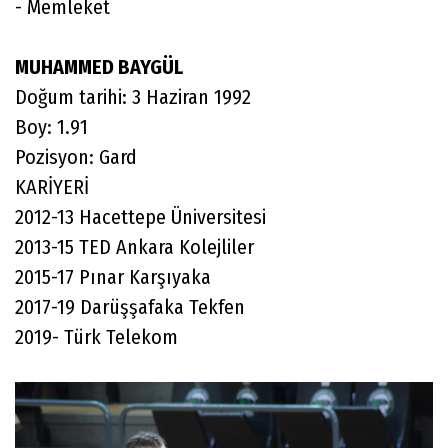
- Memleket
MUHAMMED BAYGÜL
Doğum tarihi: 3 Haziran 1992
Boy: 1.91
Pozisyon: Gard
KARİYERİ
2012-13 Hacettepe Üniversitesi
2013-15 TED Ankara Kolejliler
2015-17 Pınar Karşıyaka
2017-19 Darüşşafaka Tekfen
2019- Türk Telekom