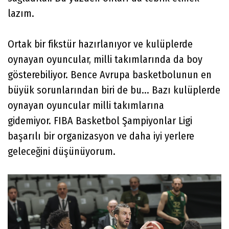
lazım.
Ortak bir fikstür hazırlanıyor ve kulüplerde
oynayan oyuncular, milli takımlarında da boy
gösterebiliyor. Bence Avrupa basketbolunun en
büyük sorunlarından biri de bu... Bazı kulüplerde
oynayan oyuncular milli takımlarına
gidemiyor. FIBA Basketbol Şampiyonlar Ligi
başarılı bir organizasyon ve daha iyi yerlere
geleceğini düşünüyorum.