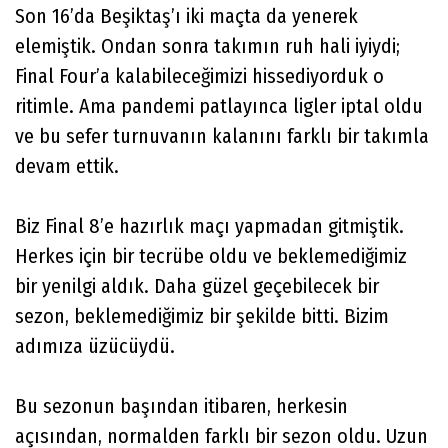
Son 16’da Beşiktaş’ı iki maçta da yenerek
elemiştik. Ondan sonra takımın ruh hali iyiydi;
Final Four’a kalabileceğimizi hissediyorduk o
ritimle. Ama pandemi patlayınca ligler iptal oldu
ve bu sefer turnuvanın kalanını farklı bir takımla
devam ettik.
Biz Final 8’e hazırlık maçı yapmadan gitmiştik.
Herkes için bir tecrübe oldu ve beklemediğimiz
bir yenilgi aldık. Daha güzel geçebilecek bir
sezon, beklemediğimiz bir şekilde bitti. Bizim
adımıza üzücüydü.
Bu sezonun başından itibaren, herkesin
açısından, normalden farklı bir sezon oldu. Uzun