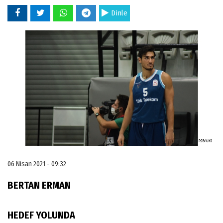
Dinle
06 Nisan 2021 - 09:32
BERTAN ERMAN
HEDEF YOLUNDA