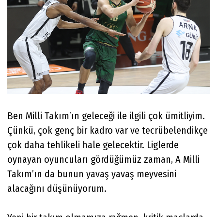
Ben Milli Takım’ın geleceği ile ilgili çok ümitliyim.
Çünkü, çok genç bir kadro var ve tecrübelendikçe
çok daha tehlikeli hale gelecektir. Liglerde
oynayan oyuncuları gördüğümüz zaman, A Milli
Takım’ın da bunun yavaş yavaş meyvesini
alacağını düşünüyorum.