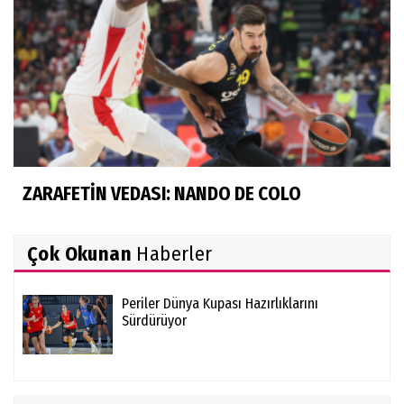
ZARAFETİN VEDASI: NANDO DE COLO
Çok Okunan
Haberler
Periler Dünya Kupası Hazırlıklarını
Sürdürüyor