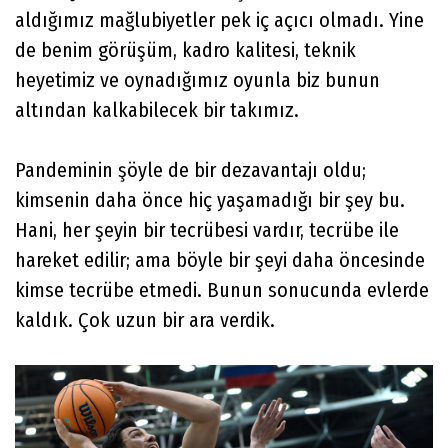
aldığımız mağlubiyetler pek iç açıcı olmadı. Yine
de benim görüşüm, kadro kalitesi, teknik
heyetimiz ve oynadığımız oyunla biz bunun
altından kalkabilecek bir takımız.
Pandeminin şöyle de bir dezavantajı oldu;
kimsenin daha önce hiç yaşamadığı bir şey bu.
Hani, her şeyin bir tecrübesi vardır, tecrübe ile
hareket edilir; ama böyle bir şeyi daha öncesinde
kimse tecrübe etmedi. Bunun sonucunda evlerde
kaldık. Çok uzun bir ara verdik.