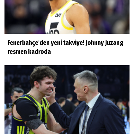
Fenerbahçe'den yeni takviye! Johnny Juzang
resmen kadroda