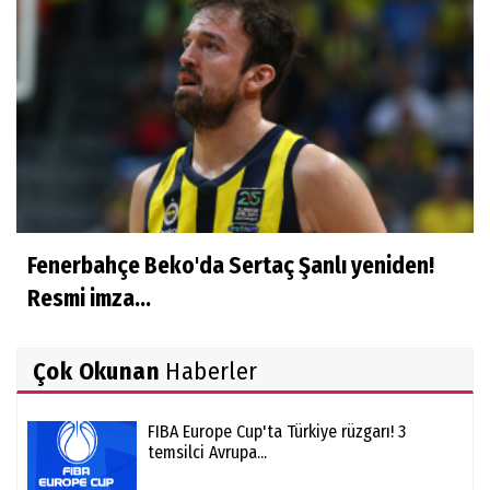
Fenerbahçe Beko'da Sertaç Şanlı yeniden!
Resmi imza...
Çok Okunan
Haberler
FIBA Europe Cup'ta Türkiye rüzgarı! 3
temsilci Avrupa...