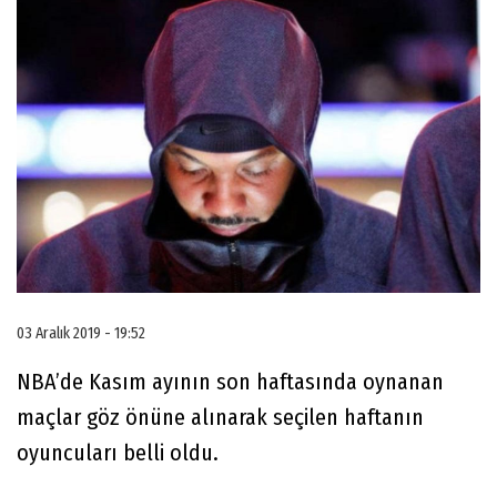
03 Aralık 2019 - 19:52
NBA’de Kasım ayının son haftasında oynanan
maçlar göz önüne alınarak seçilen haftanın
oyuncuları belli oldu.