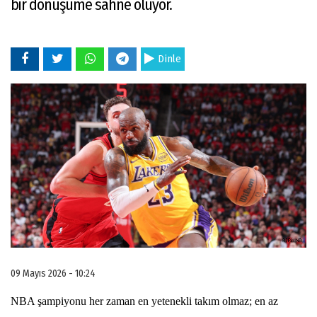
bir dönüşüme sahne oluyor.
Dinle
09 Mayıs 2026 - 10:24
NBA şampiyonu her zaman en yetenekli takım olmaz; en az