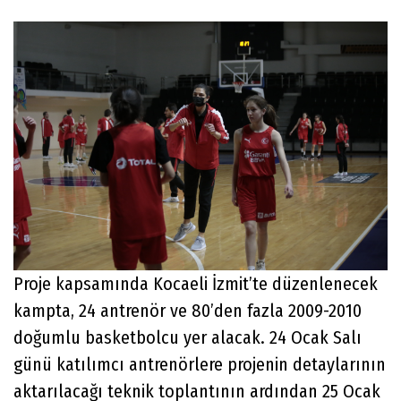
Proje kapsamında Kocaeli İzmit’te düzenlenecek
kampta, 24 antrenör ve 80’den fazla 2009-2010
doğumlu basketbolcu yer alacak. 24 Ocak Salı
günü katılımcı antrenörlere projenin detaylarının
aktarılacağı teknik toplantının ardından 25 Ocak