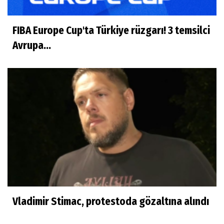
FIBA Europe Cup'ta Türkiye rüzgarı! 3 temsilci
Avrupa...
Vladimir Stimac, protestoda gözaltına alındı