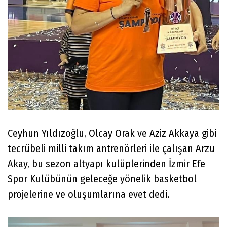
Ceyhun Yıldızoğlu, Olcay Orak ve Aziz Akkaya gibi
tecrübeli milli takım antrenörleri ile çalışan Arzu
Akay, bu sezon altyapı kulüplerinden İzmir Efe
Spor Kulübünün geleceğe yönelik basketbol
projelerine ve oluşumlarına evet dedi.