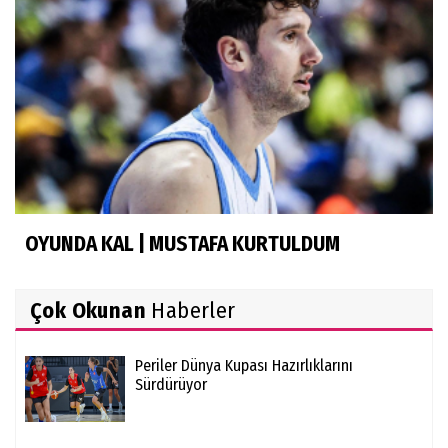
OYUNDA KAL | MUSTAFA KURTULDUM
Çok Okunan
Haberler
Periler Dünya Kupası Hazırlıklarını
Sürdürüyor