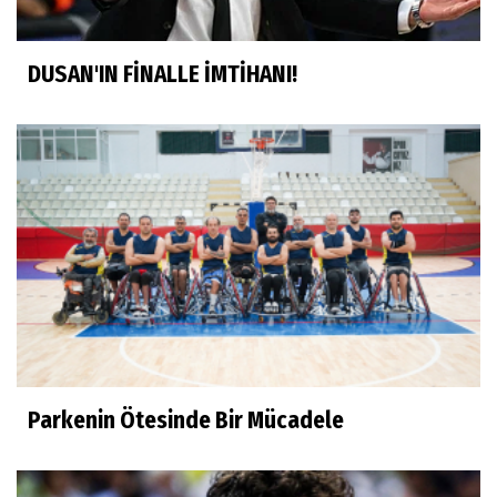
DUSAN'IN FİNALLE İMTİHANI!
Parkenin Ötesinde Bir Mücadele