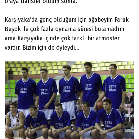
oraya transfer oldum sonra.
Karşıyaka’da genç olduğum için ağabeyim Faruk
Beşok ile çok fazla oynama süresi bulamadım;
ama Karşıyaka içinde çok farklı bir atmosfer
vardır. Bizim için de öyleydi...