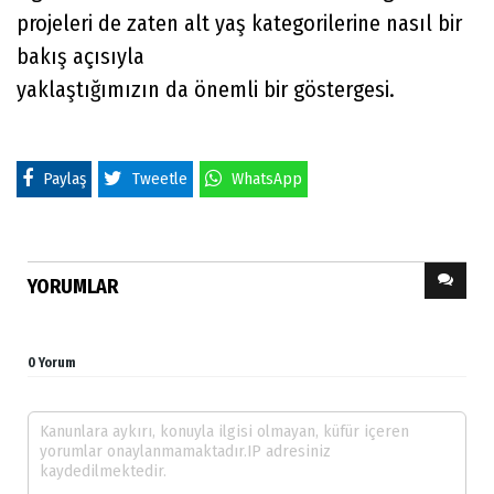
projeleri de zaten alt yaş kategorilerine nasıl bir
bakış açısıyla
yaklaştığımızın da önemli bir göstergesi.
Paylaş
Tweetle
WhatsApp
YORUMLAR
0 Yorum