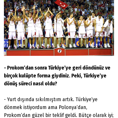
- Prokom’dan sonra Türkiye’ye geri döndünüz ve
birçok kulüpte forma giydiniz. Peki, Türkiye’ye
dönüş süreci nasıl oldu?
- Yurt dışında sıkılmıştım artık. Türkiye’ye
dönmek istiyordum ama Polonya’dan,
Prokom’dan güzel bir teklif geldi. Bütçe olarak iyi;