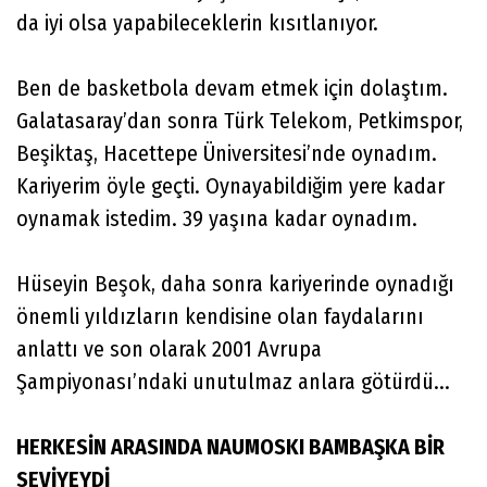
da iyi olsa yapabileceklerin kısıtlanıyor.
Ben de basketbola devam etmek için dolaştım.
Galatasaray’dan sonra Türk Telekom, Petkimspor,
Beşiktaş, Hacettepe Üniversitesi’nde oynadım.
Kariyerim öyle geçti. Oynayabildiğim yere kadar
oynamak istedim. 39 yaşına kadar oynadım.
Hüseyin Beşok, daha sonra kariyerinde oynadığı
önemli yıldızların kendisine olan faydalarını
anlattı ve son olarak 2001 Avrupa
Şampiyonası’ndaki unutulmaz anlara götürdü...
HERKESİN ARASINDA NAUMOSKI BAMBAŞKA BİR
SEVİYEYDİ