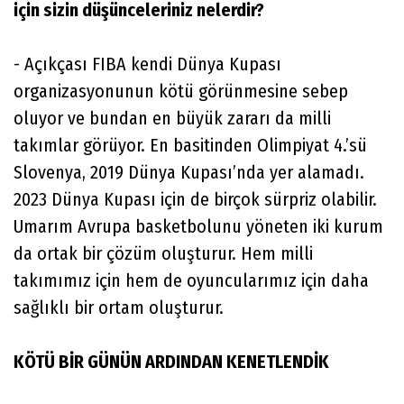
için sizin düşünceleriniz nelerdir?
- Açıkçası FIBA kendi Dünya Kupası
organizasyonunun kötü görünmesine sebep
oluyor ve bundan en büyük zararı da milli
takımlar görüyor. En basitinden Olimpiyat 4.’sü
Slovenya, 2019 Dünya Kupası’nda yer alamadı.
2023 Dünya Kupası için de birçok sürpriz olabilir.
Umarım Avrupa basketbolunu yöneten iki kurum
da ortak bir çözüm oluşturur. Hem milli
takımımız için hem de oyuncularımız için daha
sağlıklı bir ortam oluşturur.
KÖTÜ BİR GÜNÜN ARDINDAN KENETLENDİK