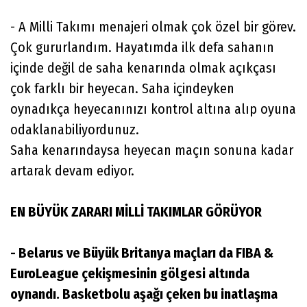
- A Milli Takımı menajeri olmak çok özel bir görev.
Çok gururlandım. Hayatımda ilk defa sahanın
içinde değil de saha kenarında olmak açıkçası
çok farklı bir heyecan. Saha içindeyken
oynadıkça heyecanınızı kontrol altına alıp oyuna
odaklanabiliyordunuz.
Saha kenarındaysa heyecan maçın sonuna kadar
artarak devam ediyor.
EN BÜYÜK ZARARI MİLLİ TAKIMLAR GÖRÜYOR
- Belarus ve Büyük Britanya maçları da FIBA &
EuroLeague çekişmesinin gölgesi altında
oynandı. Basketbolu aşağı çeken bu inatlaşma