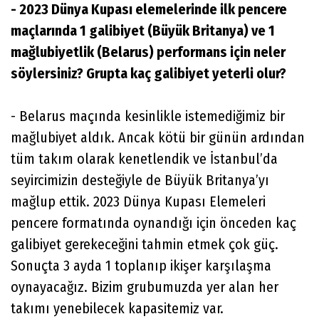
- 2023 Dünya Kupası elemelerinde ilk pencere
maçlarında 1 galibiyet (Büyük Britanya) ve 1
mağlubiyetlik (Belarus) performans için neler
söylersiniz? Grupta kaç galibiyet yeterli olur?
- Belarus maçında kesinlikle istemediğimiz bir
mağlubiyet aldık. Ancak kötü bir günün ardından
tüm takım olarak kenetlendik ve İstanbul’da
seyircimizin desteğiyle de Büyük Britanya’yı
mağlup ettik. 2023 Dünya Kupası Elemeleri
pencere formatında oynandığı için önceden kaç
galibiyet gerekeceğini tahmin etmek çok güç.
Sonuçta 3 ayda 1 toplanıp ikişer karşılaşma
oynayacağız. Bizim grubumuzda yer alan her
takımı yenebilecek kapasitemiz var.