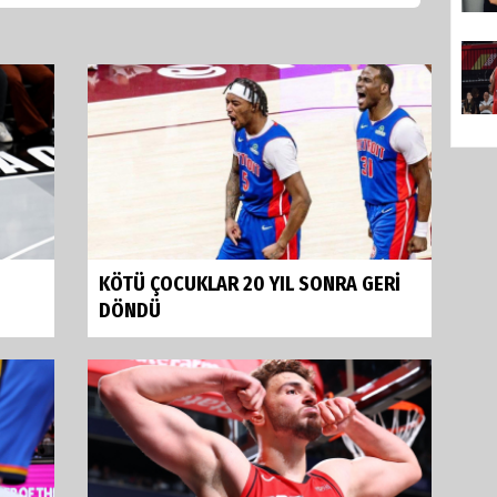
KÖTÜ ÇOCUKLAR 20 YIL SONRA GERİ
DÖNDÜ