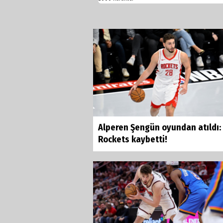
Alperen Şengün oyundan atıldı:
Rockets kaybetti!