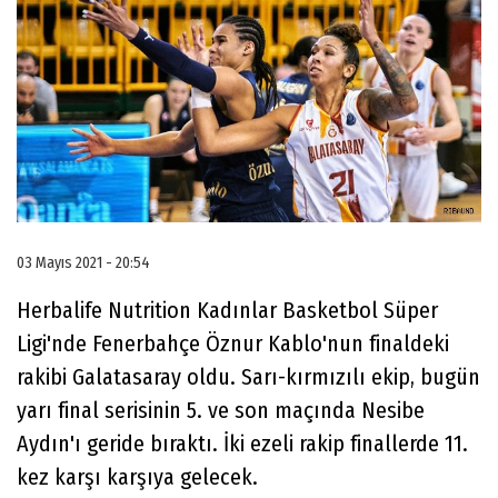
03 Mayıs 2021 - 20:54
Herbalife Nutrition Kadınlar Basketbol Süper
Ligi'nde Fenerbahçe Öznur Kablo'nun finaldeki
rakibi Galatasaray oldu. Sarı-kırmızılı ekip, bugün
yarı final serisinin 5. ve son maçında Nesibe
Aydın'ı geride bıraktı. İki ezeli rakip finallerde 11.
kez karşı karşıya gelecek.