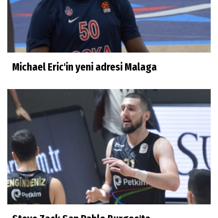
Michael Eric'in yeni adresi Malaga