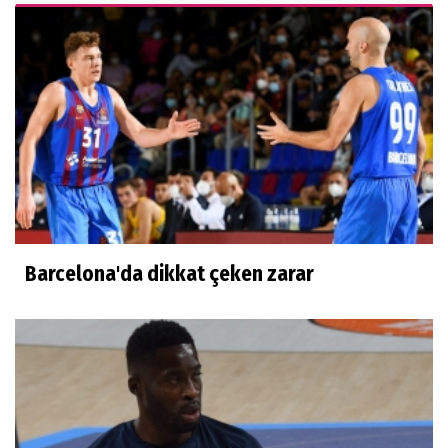
Barcelona'da dikkat çeken zarar