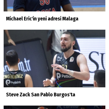
Michael Eric'in yeni adresi Malaga
Steve Zack San Pablo Burgos'ta