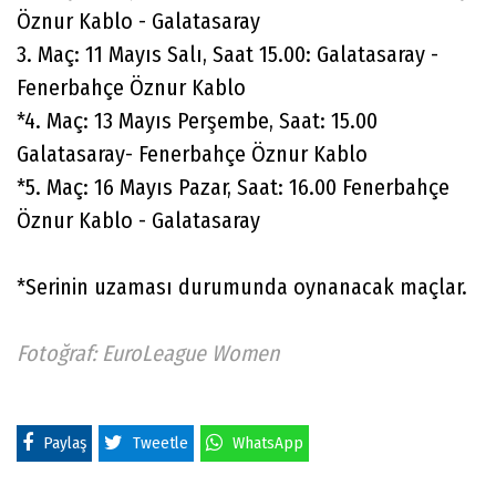
Öznur Kablo - Galatasaray
3. Maç: 11 Mayıs Salı, Saat 15.00: Galatasaray -
Fenerbahçe Öznur Kablo
*4. Maç: 13 Mayıs Perşembe, Saat: 15.00
Galatasaray- Fenerbahçe Öznur Kablo
*5. Maç: 16 Mayıs Pazar, Saat: 16.00 Fenerbahçe
Öznur Kablo - Galatasaray
*Serinin uzaması durumunda oynanacak maçlar.
Fotoğraf: EuroLeague Women
Paylaş
Tweetle
WhatsApp