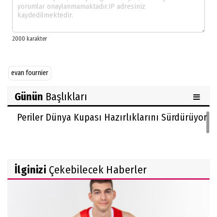
evan fournier
Günün
Başlıkları
Periler Dünya Kupası Hazırlıklarını Sürdürüyor
İlginizi
Çekebilecek Haberler