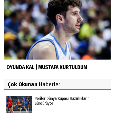
OYUNDA KAL | MUSTAFA KURTULDUM
Çok Okunan
Haberler
Periler Dünya Kupası Hazırlıklarını
Sürdürüyor