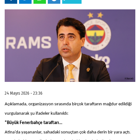
24 Mayıs 2026 - 23:36
Açıklamada, organizasyon sırasında birçok taraftarın mağdur edildiği
vurgulanarak şu ifadeler kullanıldı:
“Büyük Fenerbahçe taraftarı…
Atina’da yaşananlar, sahadaki sonuçtan çok daha derin bir yara açtı.