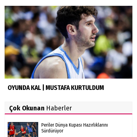
OYUNDA KAL | MUSTAFA KURTULDUM
Çok Okunan
Haberler
Periler Dünya Kupası Hazırlıklarını
Sürdürüyor