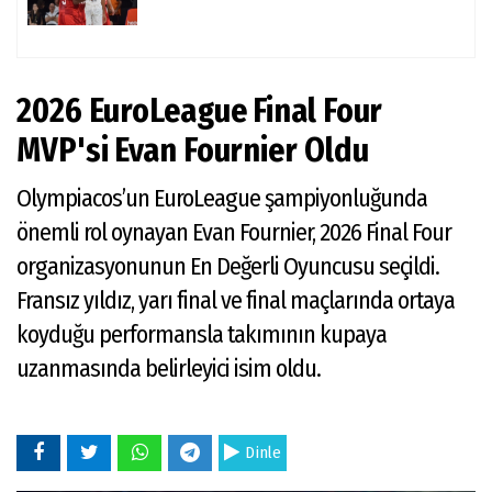
2026 EuroLeague Final Four
MVP'si Evan Fournier Oldu
Olympiacos’un EuroLeague şampiyonluğunda
önemli rol oynayan Evan Fournier, 2026 Final Four
organizasyonunun En Değerli Oyuncusu seçildi.
Fransız yıldız, yarı final ve final maçlarında ortaya
koyduğu performansla takımının kupaya
uzanmasında belirleyici isim oldu.
Dinle