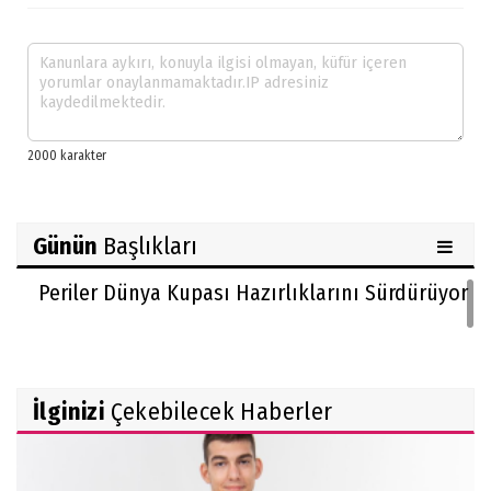
Günün
Başlıkları
Periler Dünya Kupası Hazırlıklarını Sürdürüyor
İlginizi
Çekebilecek Haberler