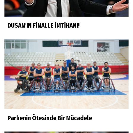
DUSAN'IN FİNALLE İMTİHANI!
Parkenin Ötesinde Bir Mücadele