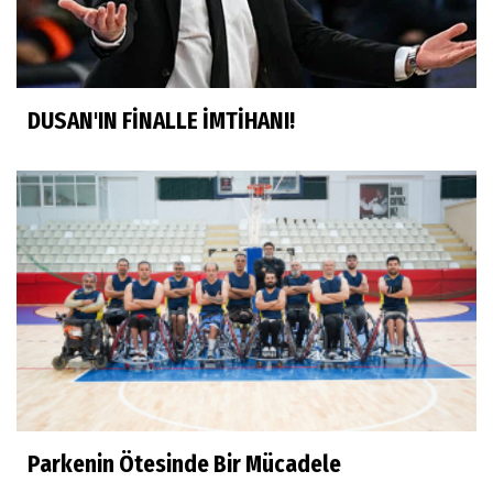
DUSAN'IN FİNALLE İMTİHANI!
Parkenin Ötesinde Bir Mücadele