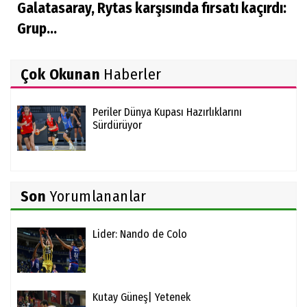
Galatasaray, Rytas karşısında fırsatı kaçırdı:
Grup...
Çok Okunan
Haberler
Periler Dünya Kupası Hazırlıklarını
Sürdürüyor
Son
Yorumlananlar
Lider: Nando de Colo
Kutay Güneş| Yetenek