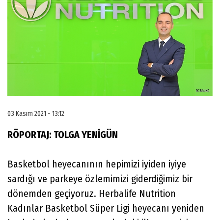
03 Kasım 2021 - 13:12
RÖPORTAJ: TOLGA YENİGÜN
Basketbol heyecanının hepimizi iyiden iyiye
sardığı ve parkeye özlemimizi giderdiğimiz bir
dönemden geçiyoruz. Herbalife Nutrition
Kadınlar Basketbol Süper Ligi heyecanı yeniden