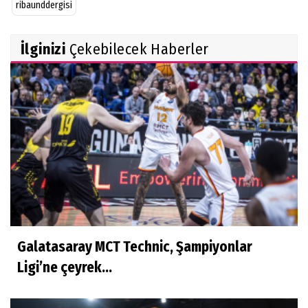
ribaunddergisi
İlginizi
Çekebilecek Haberler
Galatasaray MCT Technic, Şampiyonlar
Ligi’ne çeyrek...