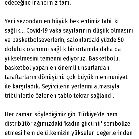
edeceğine inancımız tam.
Yeni sezondan en büyük beklentimiz tabii ki
sağlık... Covid-19 vaka sayılarının düşük olmasını
ve basketbolseverlerin, salonlardaki yüzde 50
doluluk oranının sağlık bir ortamda daha da
yükselmesini temenni ediyoruz. Basketbolu,
basketbol yapan en önemli unsurlardan
taraftarların dönüşünü çok büyük memnuniyet
ile karşıladık. Seyircilerin yerlerini almasıyla
tribünlerde özlenen tablo tekrar sağlandı.
Her zaman söylediğimiz gibi Türkiye’de hem
distribütör ağımızdaki 'kadın gücünü' sembolize
etmesi hem de ülkemizin yükselen değerlerinden