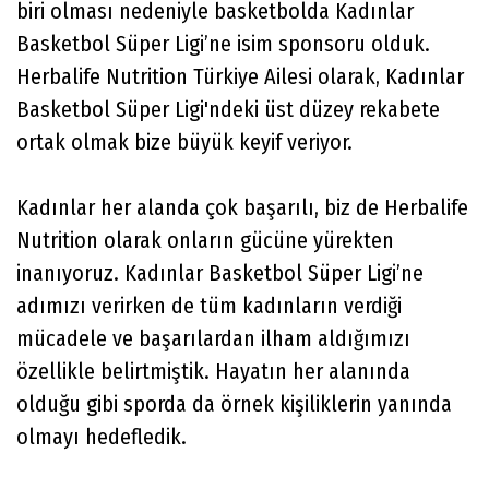
biri olması nedeniyle basketbolda Kadınlar
Basketbol Süper Ligi’ne isim sponsoru olduk.
Herbalife Nutrition Türkiye Ailesi olarak, Kadınlar
Basketbol Süper Ligi'ndeki üst düzey rekabete
ortak olmak bize büyük keyif veriyor.
Kadınlar her alanda çok başarılı, biz de Herbalife
Nutrition olarak onların gücüne yürekten
inanıyoruz. Kadınlar Basketbol Süper Ligi’ne
adımızı verirken de tüm kadınların verdiği
mücadele ve başarılardan ilham aldığımızı
özellikle belirtmiştik. Hayatın her alanında
olduğu gibi sporda da örnek kişiliklerin yanında
olmayı hedefledik.