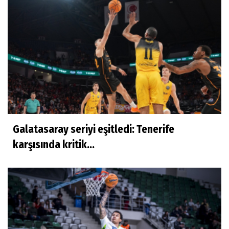
Galatasaray seriyi eşitledi: Tenerife
karşısında kritik...