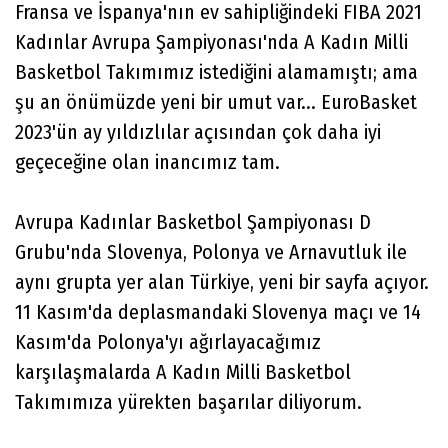
Fransa ve İspanya'nın ev sahipliğindeki FIBA 2021
Kadınlar Avrupa Şampiyonası'nda A Kadın Milli
Basketbol Takımımız istediğini alamamıştı; ama
şu an önümüzde yeni bir umut var... EuroBasket
2023'ün ay yıldızlılar açısından çok daha iyi
geçeceğine olan inancımız tam.
Avrupa Kadınlar Basketbol Şampiyonası D
Grubu'nda Slovenya, Polonya ve Arnavutluk ile
aynı grupta yer alan Türkiye, yeni bir sayfa açıyor.
11 Kasım'da deplasmandaki Slovenya maçı ve 14
Kasım'da Polonya'yı ağırlayacağımız
karşılaşmalarda A Kadın Milli Basketbol
Takımımıza yürekten başarılar diliyorum.