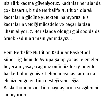
Biz Türk kadına güveniyoruz. Kadınlar her alanda
çok başarılı, biz de Herbalife Nutrition olarak
kadınların gücüne yürekten inanıyoruz. Biz
kadınların verdiği mücadele ve başarılardan
ilham alıyoruz. Her alanda olduğu gibi sporda da
örnek kadınlarımızın yanındayız...
Hem Herbalife Nutrition Kadınlar Basketbol
Süper Ligi hem de Avrupa Şampiyonası elemeleri
heyecanı yaşayacağımız önümüzdeki günlerde,
basketbolun geniş kitlelere ulaşması adına da
elimizden gelen tüm desteği vereceğiz.
Basketbolumuzun tüm paydaşlarına sevgilerimi
sunuyorum.