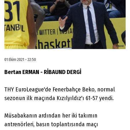
01 Ekim 2021 - 22:50
Bertan ERMAN - RİBAUND DERGİ
THY EuroLeague'de Fenerbahçe Beko, normal
sezonun ilk maçında Kızılyıldız'ı 61-57 yendi.
Müsabakanın ardından her iki takımın
antrenörleri, basın toplantısında maçı