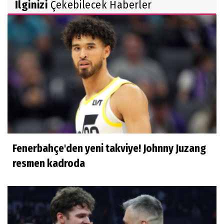
İlginizi
Çekebilecek Haberler
Fenerbahçe'den yeni takviye! Johnny Juzang
resmen kadroda