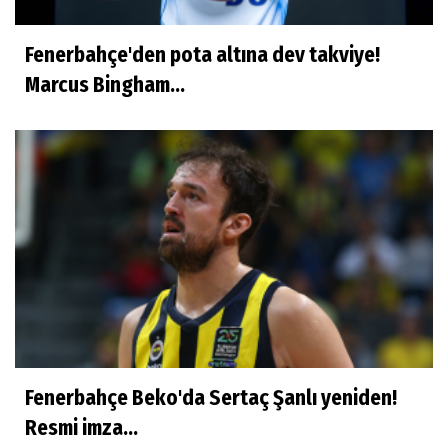
Fenerbahçe'den pota altına dev takviye!
Marcus Bingham...
Fenerbahçe Beko'da Sertaç Şanlı yeniden!
Resmi imza...