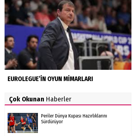
EUROLEGUE’İN OYUN MİMARLARI
Çok Okunan
Haberler
Periler Dünya Kupası Hazırlıklarını
Sürdürüyor