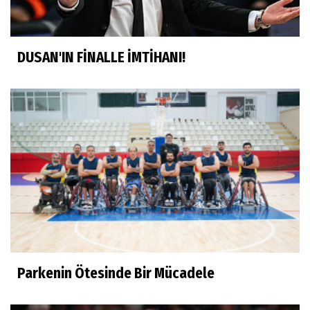
DUSAN'IN FİNALLE İMTİHANI!
Parkenin Ötesinde Bir Mücadele