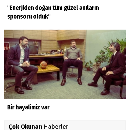
"Enerjiden doğan tüm güzel anıların
sponsoru olduk"
Bir hayalimiz var
Çok Okunan
Haberler