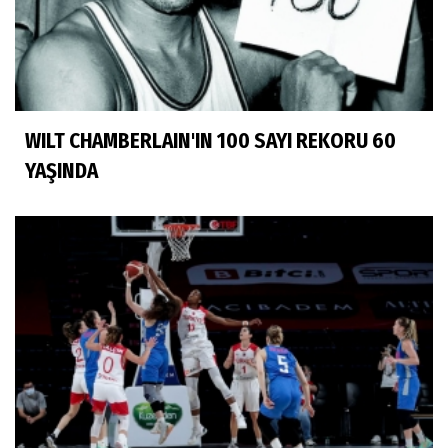
WILT CHAMBERLAIN'IN 100 SAYI REKORU 60
YAŞINDA