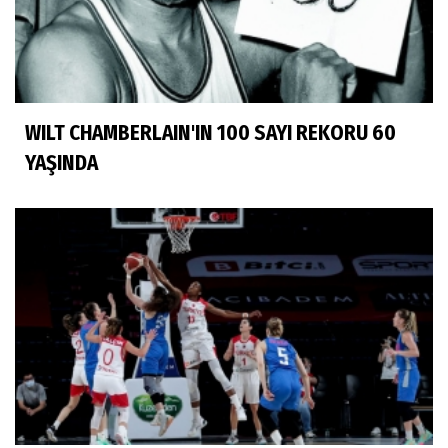
WILT CHAMBERLAIN'IN 100 SAYI REKORU 60
YAŞINDA