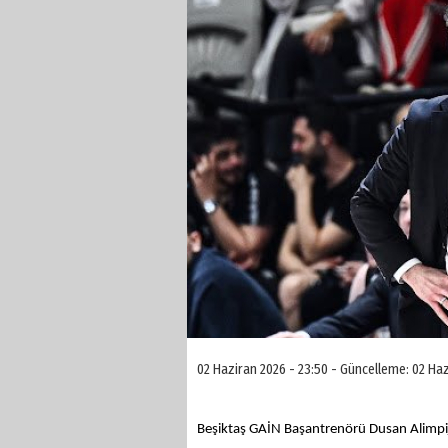
02 Haziran 2026 - 23:50 - Güncelleme: 02 Haz
Beşiktaş GAİN Başantrenörü Dusan Alimpijev