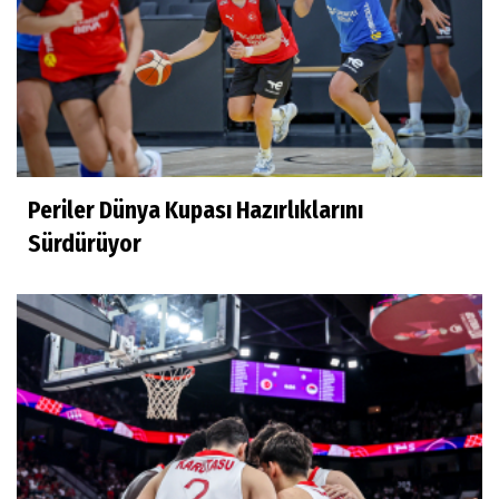
Periler Dünya Kupası Hazırlıklarını
Sürdürüyor