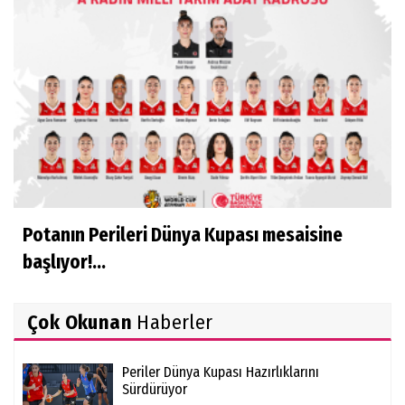
Potanın Perileri Dünya Kupası mesaisine
başlıyor!...
Çok Okunan
Haberler
Periler Dünya Kupası Hazırlıklarını
Sürdürüyor