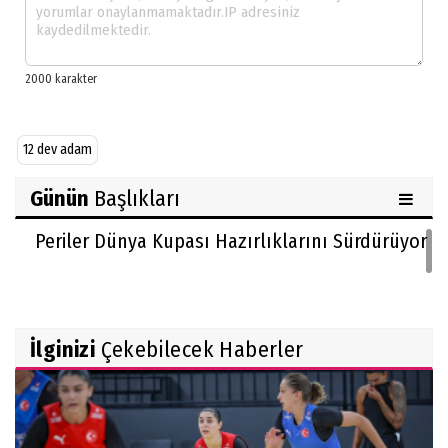
12 dev adam
Günün
Başlıkları
Periler Dünya Kupası Hazırlıklarını Sürdürüyor
İlginizi
Çekebilecek Haberler