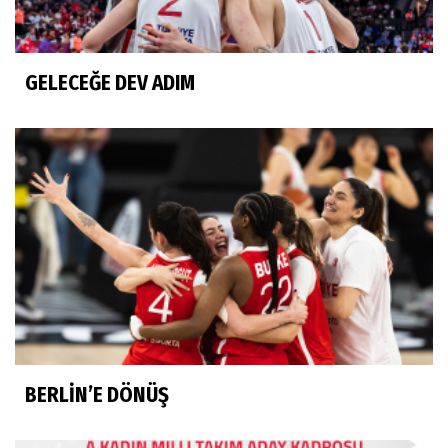
GELECEĞE DEV ADIM
BERLİN’E DÖNÜŞ