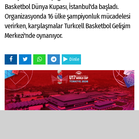
Basketbol Dünya Kupası, İstanbul'da başladı.
Organizasyonda 16 ülke şampiyonluk mücadelesi
verirken, karşılaşmalar Turkcell Basketbol Gelişim
Merkezi'nde oynanıyor.
Dinle