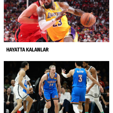
HAYATTA KALANLAR