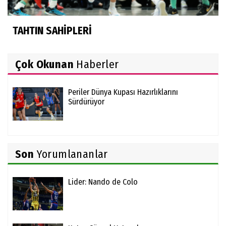
TAHTIN SAHİPLERİ
Çok Okunan
Haberler
Periler Dünya Kupası Hazırlıklarını
Sürdürüyor
Son
Yorumlananlar
Lider: Nando de Colo