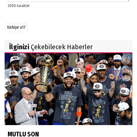
türkiye u17
İlginizi
Çekebilecek Haberler
MUTLU SON