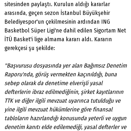
sitesinden paylaştı. Kurulun aldığı kararlar
arasında, geçen sezon İstanbul Büyükşehir
Belediyespor'un çekilmesinin ardından ING
Basketbol Süper Ligi'ne dahil edilen Sigortam Net
İTÜ Basket'i lige almama kararı aldı. Kararın
gerekçesi şu şekilde:
"Başvurusu dosyasında yer alan Bağımsız Denetim
Raporu'nda, görüş vermekten kaçınıldığı, buna
sebep olarak da denetime elverişli yasal
defterlerin ibraz edilmediğinin, şirket kayıtlarının
TTK ve diğer ilgili mevzuat uyarınca tutulduğu ve
yine ilgili mevzuat hükümlerine göre finansal
tabloların hazırlandığı konusunda yeterli ve uygun
denetim kanıtı elde edilemediği, yasal defterler ve