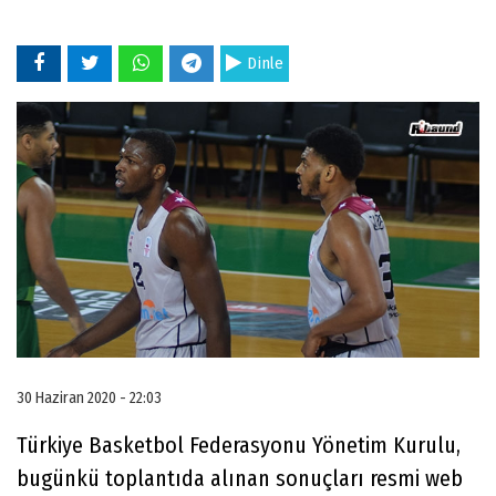
Dinle
30 Haziran 2020 - 22:03
Türkiye Basketbol Federasyonu Yönetim Kurulu,
bugünkü toplantıda alınan sonuçları resmi web