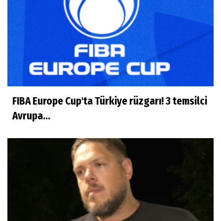
FIBA Europe Cup'ta Türkiye rüzgarı! 3 temsilci
Avrupa...