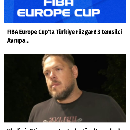
FIBA Europe Cup'ta Türkiye rüzgarı! 3 temsilci
Avrupa...