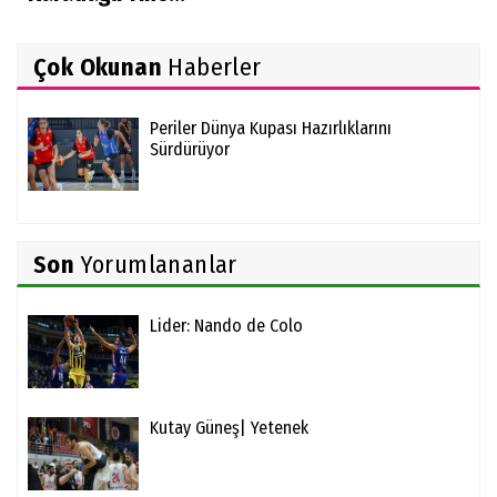
Çok Okunan
Haberler
Periler Dünya Kupası Hazırlıklarını
Sürdürüyor
Son
Yorumlananlar
Lider: Nando de Colo
Kutay Güneş| Yetenek