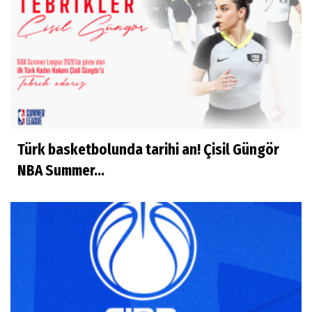
Türk basketbolunda tarihi an! Çisil Güngör
NBA Summer...