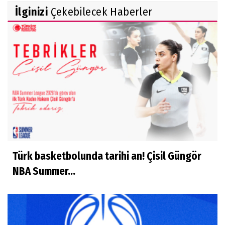
İlginizi
Çekebilecek Haberler
Türk basketbolunda tarihi an! Çisil Güngör
NBA Summer...