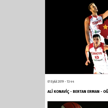
01 Eylül 2019 - 13:44
ALİ KONAVİÇ - BERTAN ERMAN - 