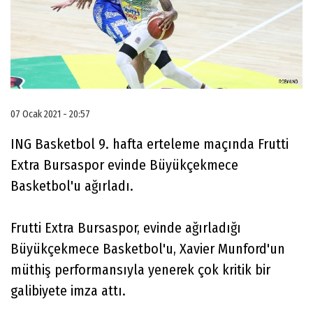
07 Ocak 2021 - 20:57
ING Basketbol 9. hafta erteleme maçında Frutti
Extra Bursaspor evinde Büyükçekmece
Basketbol'u ağırladı.
Frutti Extra Bursaspor, evinde ağırladığı
Büyükçekmece Basketbol'u, Xavier Munford'un
müthiş performansıyla yenerek çok kritik bir
galibiyete imza attı.