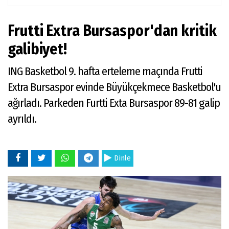
Frutti Extra Bursaspor'dan kritik
galibiyet!
ING Basketbol 9. hafta erteleme maçında Frutti
Extra Bursaspor evinde Büyükçekmece Basketbol'u
ağırladı. Parkeden Furtti Exta Bursaspor 89-81 galip
ayrıldı.
Dinle