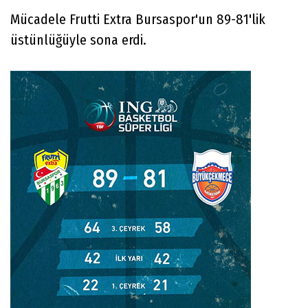
Mücadele Frutti Extra Bursaspor'un 89-81'lik
üstünlüğüyle sona erdi.