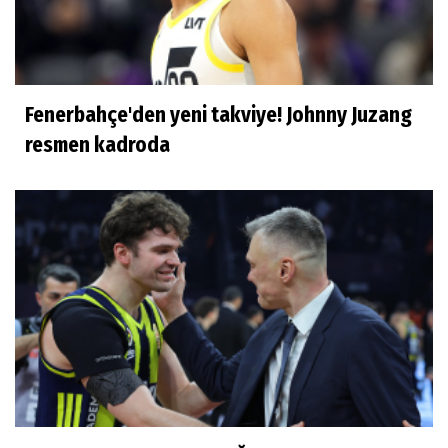
Fenerbahçe'den yeni takviye! Johnny Juzang
resmen kadroda