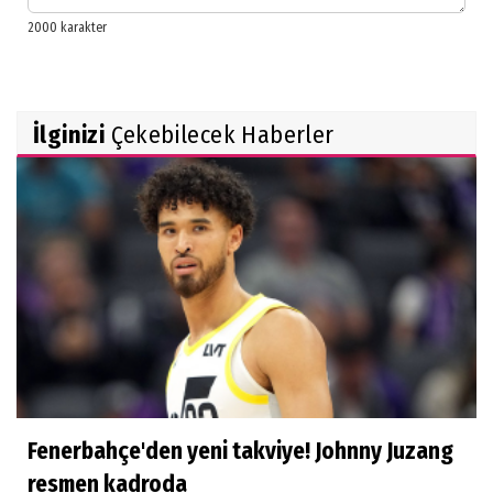
İlginizi
Çekebilecek Haberler
Fenerbahçe'den yeni takviye! Johnny Juzang
resmen kadroda