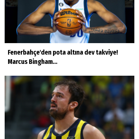
Fenerbahçe'den pota altına dev takviye!
Marcus Bingham...