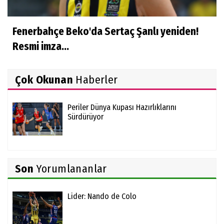
Fenerbahçe Beko'da Sertaç Şanlı yeniden!
Resmi imza...
Çok Okunan
Haberler
Periler Dünya Kupası Hazırlıklarını
Sürdürüyor
Son
Yorumlananlar
Lider: Nando de Colo