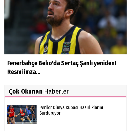
Fenerbahçe Beko'da Sertaç Şanlı yeniden!
Resmi imza...
Çok Okunan
Haberler
Periler Dünya Kupası Hazırlıklarını
Sürdürüyor