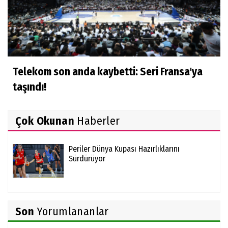
Telekom son anda kaybetti: Seri Fransa'ya
taşındı!
Çok Okunan
Haberler
Periler Dünya Kupası Hazırlıklarını
Sürdürüyor
Son
Yorumlananlar