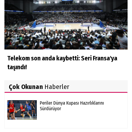
Telekom son anda kaybetti: Seri Fransa'ya
taşındı!
Çok Okunan
Haberler
Periler Dünya Kupası Hazırlıklarını
Sürdürüyor