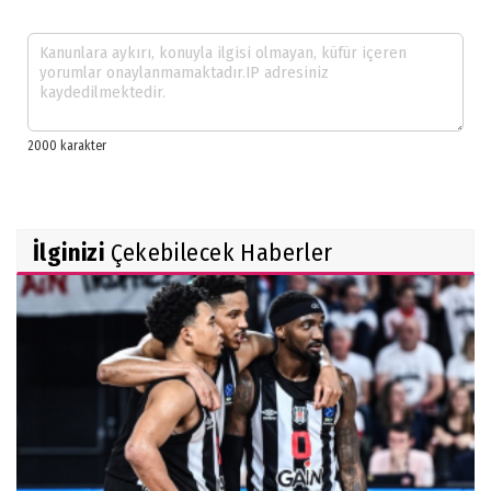
İlginizi
Çekebilecek Haberler